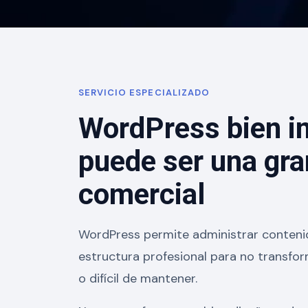
SERVICIO ESPECIALIZADO
WordPress bien 
puede ser una gra
comercial
WordPress permite administrar contenid
estructura profesional para no transfor
o difícil de mantener.