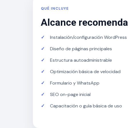
QUÉ INCLUYE
Alcance recomend
Instalación/configuración WordPress
Diseño de páginas principales
Estructura autoadministrable
Optimización básica de velocidad
Formulario y WhatsApp
SEO on-page inicial
Capacitación o guía básica de uso