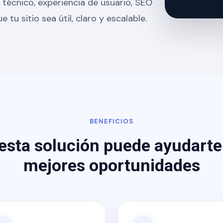
técnico, experiencia de usuario, SEO
u sitio sea útil, claro y escalable.
BENEFICIOS
esta solución puede ayudarte
mejores oportunidades