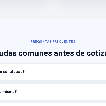
PREGUNTAS FRECUENTES
udas comunes antes de cotiz
personalizado?
yo mismo?