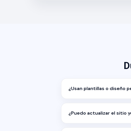
D
¿Usan plantillas o diseño 
¿Puedo actualizar el sitio 