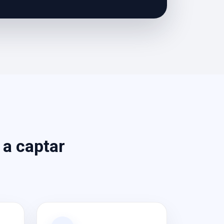
 a captar