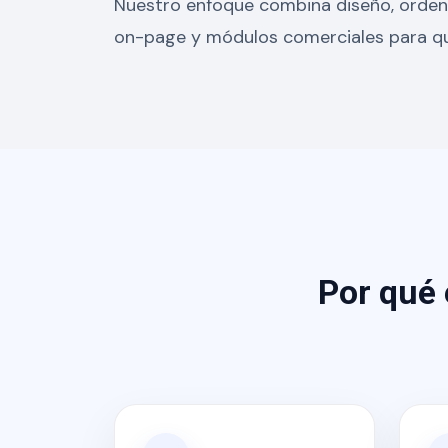
Nuestro enfoque combina diseño, orden 
on-page y módulos comerciales para que t
Por qué 