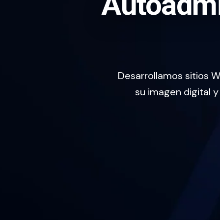
Autoadmi
Desarrollamos sitios 
su imagen digital 