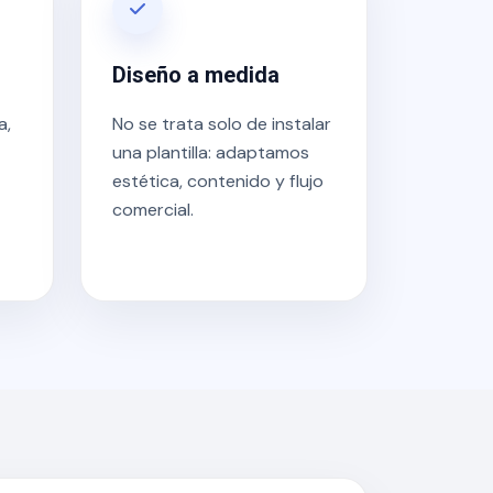
Diseño a medida
a,
No se trata solo de instalar
una plantilla: adaptamos
estética, contenido y flujo
comercial.