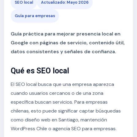
SEO local
Actualizado: Mayo 2026
Guía para empresas
Guía práctica para mejorar presencia local en
Google con páginas de servicio, contenido útil,
datos consistentes y señales de confianza.
Qué es SEO local
El SEO local busca que una empresa aparezca
cuando usuarios cercanos o de una zona
específica buscan servicios. Para empresas
chilenas, esto puede significar captar búsquedas
como diseño web en Santiago, mantención
WordPress Chile o agencia SEO para empresas.