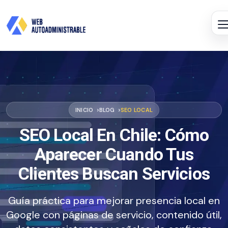
INICIO
BLOG
SEO LOCAL
SEO Local En Chile: Cómo
Aparecer Cuando Tus
Clientes Buscan Servicios
Guía práctica para mejorar presencia local en
Google con páginas de servicio, contenido útil,