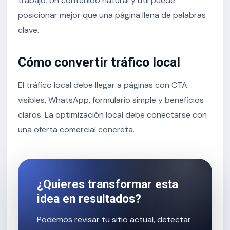
trabajo. Un contenido natural y útil puede
posicionar mejor que una página llena de palabras
clave.
Cómo convertir tráfico local
El tráfico local debe llegar a páginas con CTA
visibles, WhatsApp, formulario simple y beneficios
claros. La optimización local debe conectarse con
una oferta comercial concreta.
¿Quieres transformar esta
idea en resultados?
Podemos revisar tu sitio actual, detectar