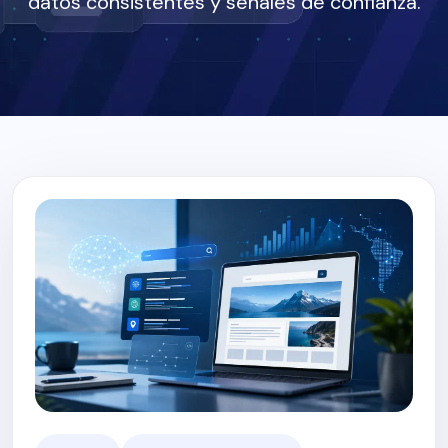
datos consistentes y señales de confianza.