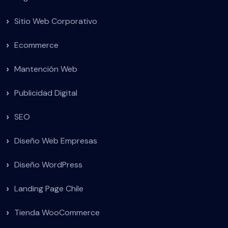
Sitio Web Corporativo
Ecommerce
Mantención Web
Publicidad Digital
SEO
Diseño Web Empresas
Diseño WordPress
Landing Page Chile
Tienda WooCommerce