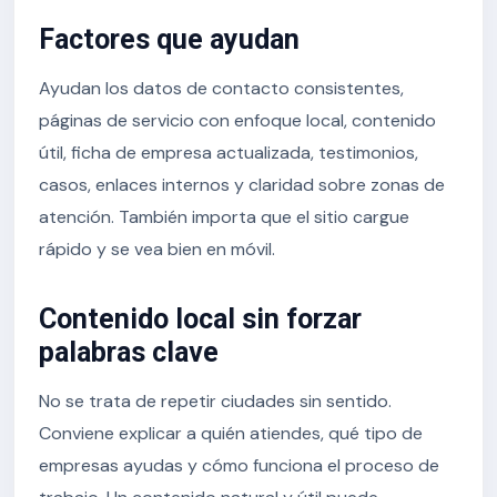
Factores que ayudan
Ayudan los datos de contacto consistentes,
páginas de servicio con enfoque local, contenido
útil, ficha de empresa actualizada, testimonios,
casos, enlaces internos y claridad sobre zonas de
atención. También importa que el sitio cargue
rápido y se vea bien en móvil.
Contenido local sin forzar
palabras clave
No se trata de repetir ciudades sin sentido.
Conviene explicar a quién atiendes, qué tipo de
empresas ayudas y cómo funciona el proceso de