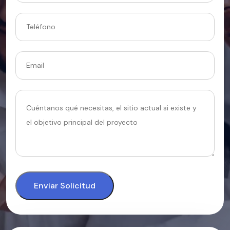
Enviar Solicitud