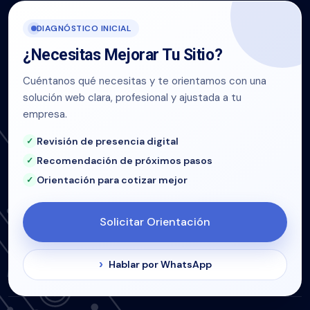
DIAGNÓSTICO INICIAL
¿Necesitas Mejorar Tu Sitio?
Cuéntanos qué necesitas y te orientamos con una
solución web clara, profesional y ajustada a tu
empresa.
Revisión de presencia digital
Recomendación de próximos pasos
Orientación para cotizar mejor
Solicitar Orientación
Hablar por WhatsApp