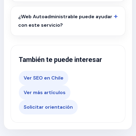
¿Web Autoadministrable puede ayudar
con este servicio?
También te puede interesar
Ver SEO en Chile
Ver más artículos
Solicitar orientación