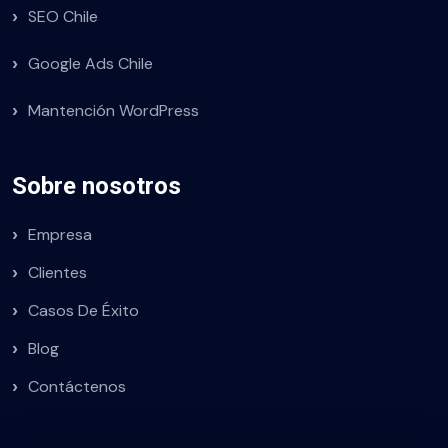
SEO Chile
Google Ads Chile
Mantención WordPress
Sobre nosotros
Empresa
Clientes
Casos De Éxito
Blog
Contáctenos