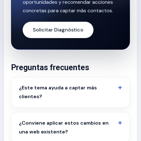
oportunidades y recomendar acciones
concretas para captar más contactos.
Solicitar Diagnóstico
Preguntas frecuentes
¿Este tema ayuda a captar más
clientes?
¿Conviene aplicar estos cambios en
una web existente?