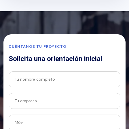
CUÉNTANOS TU PROYECTO
Solicita una orientación inicial