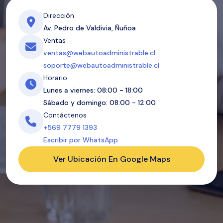
Dirección
Av. Pedro de Valdivia, Ñuñoa
Ventas
ventas@webautoadministrable.cl
soporte@webautoadministrable.cl
Horario
Lunes a viernes: 08:00 - 18:00
Sábado y domingo: 08:00 - 12:00
Contáctenos
+569 7779 1393
Escribir por WhatsApp
Ver Ubicación En Google Maps