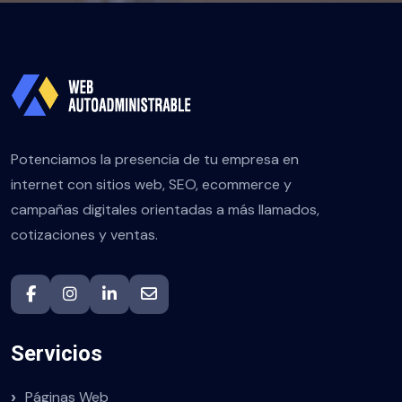
Potenciamos la presencia de tu empresa en
internet con sitios web, SEO, ecommerce y
campañas digitales orientadas a más llamados,
cotizaciones y ventas.
Servicios
Páginas Web