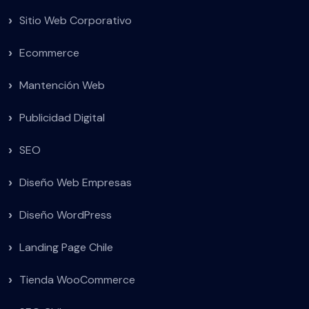
Sitio Web Corporativo
Ecommerce
Mantención Web
Publicidad Digital
SEO
Diseño Web Empresas
Diseño WordPress
Landing Page Chile
Tienda WooCommerce