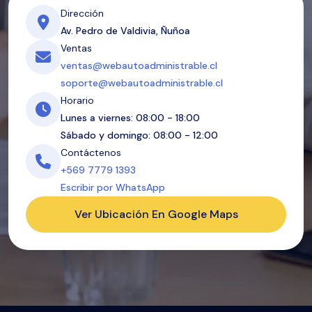
Dirección
Av. Pedro de Valdivia, Ñuñoa
Ventas
ventas@webautoadministrable.cl
soporte@webautoadministrable.cl
Horario
Lunes a viernes: 08:00 - 18:00
Sábado y domingo: 08:00 - 12:00
Contáctenos
+569 7779 1393
Escribir por WhatsApp
Ver Ubicación En Google Maps