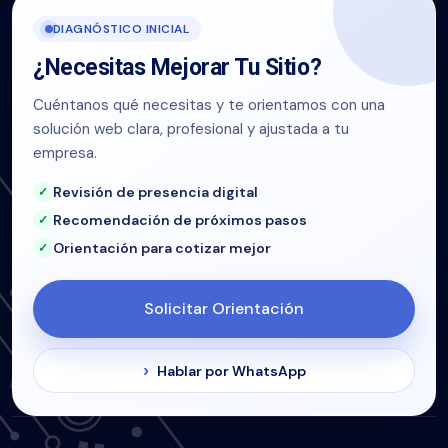
DIAGNÓSTICO INICIAL
¿Necesitas Mejorar Tu Sitio?
Cuéntanos qué necesitas y te orientamos con una
solución web clara, profesional y ajustada a tu
empresa.
Revisión de presencia digital
Recomendación de próximos pasos
Orientación para cotizar mejor
Solicitar Orientación
Hablar por WhatsApp