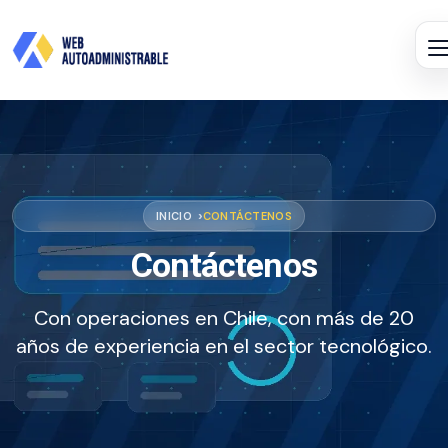
INICIO
CONTÁCTENOS
Contáctenos
Con operaciones en Chile, con más de 20
años de experiencia en el sector tecnológico.