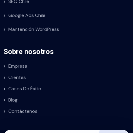
SEO Chile
Google Ads Chile
Mantención WordPress
Sobre nosotros
Empresa
Clientes
Casos De Éxito
Blog
Contáctenos