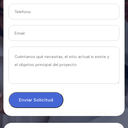
Enviar Solicitud