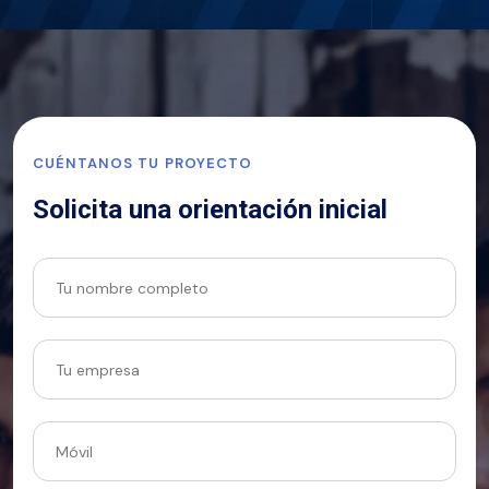
CUÉNTANOS TU PROYECTO
Solicita una orientación inicial