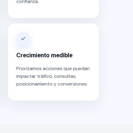
confianza.
Crecimiento medible
Priorizamos acciones que puedan
impactar tráfico, consultas,
posicionamiento y conversiones.