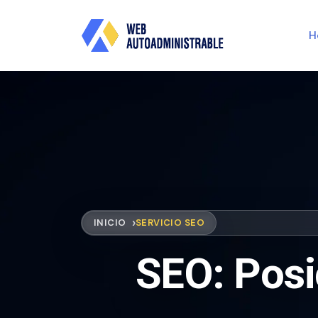
H
INICIO
SERVICIO SEO
SEO: Posi