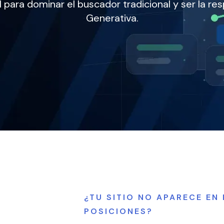
para dominar el buscador tradicional y ser la res
Generativa.
¿TU SITIO NO APARECE EN
POSICIONES?