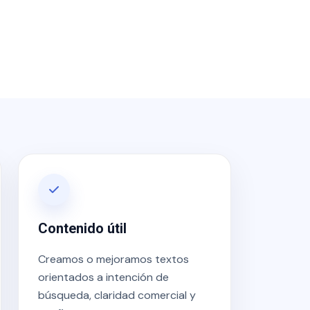
Contenido útil
Creamos o mejoramos textos
orientados a intención de
búsqueda, claridad comercial y