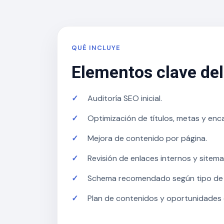
QUÉ INCLUYE
Elementos clave del
Auditoría SEO inicial.
Optimización de títulos, metas y en
Mejora de contenido por página.
Revisión de enlaces internos y sitema
Schema recomendado según tipo de 
Plan de contenidos y oportunidades