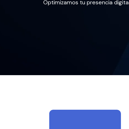
Optimizamos tu presencia digital 