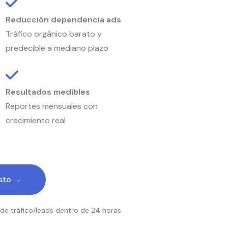
Reducción dependencia ads
Tráfico orgánico barato y
predecible a mediano plazo
Resultados medibles
Reportes mensuales con
crecimiento real
osto →
 de tráfico/leads dentro de 24 horas