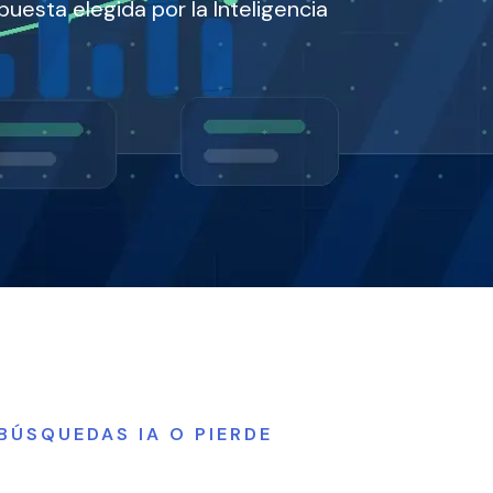
puesta elegida por la Inteligencia
 BÚSQUEDAS IA O PIERDE