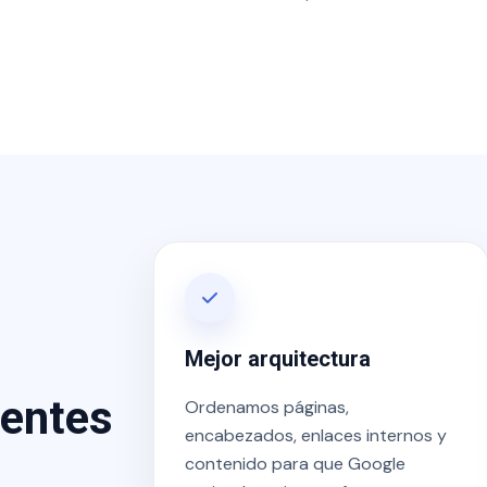
Mejor arquitectura
ientes
Ordenamos páginas,
encabezados, enlaces internos y
contenido para que Google