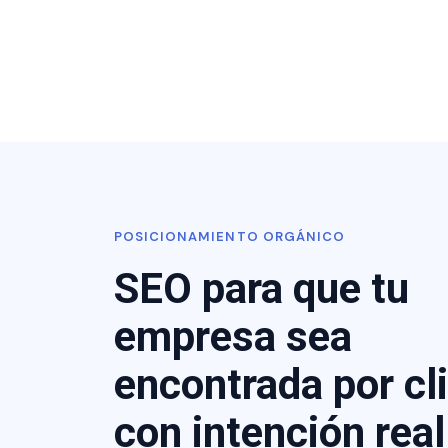
POSICIONAMIENTO ORGÁNICO
SEO para que tu
empresa sea
encontrada por cl
con intención real