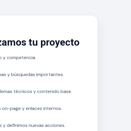
amos tu proyecto
io y competencia.
nas y búsquedas importantes.
lemas técnicos y contenido base.
 on-page y enlaces internos.
 y definimos nuevas acciones.