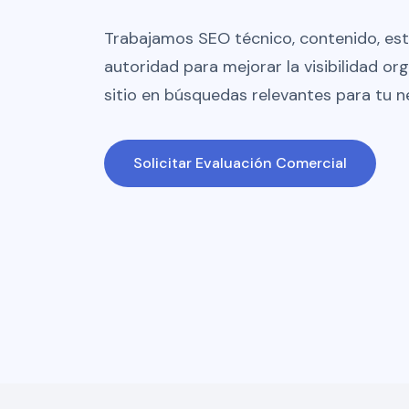
Trabajamos SEO técnico, contenido, est
autoridad para mejorar la visibilidad or
sitio en búsquedas relevantes para tu n
Solicitar Evaluación Comercial