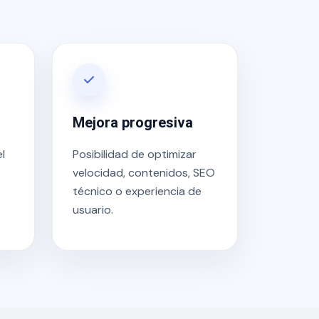
Mejora progresiva
l
Posibilidad de optimizar
velocidad, contenidos, SEO
técnico o experiencia de
usuario.