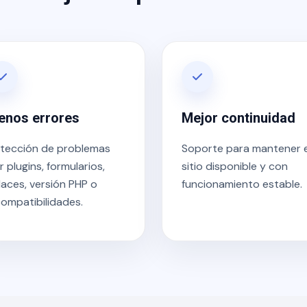
enos errores
Mejor continuidad
tección de problemas
Soporte para mantener e
r plugins, formularios,
sitio disponible y con
laces, versión PHP o
funcionamiento estable.
compatibilidades.