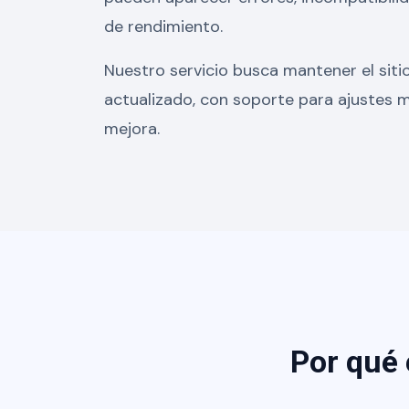
de rendimiento.
Nuestro servicio busca mantener el siti
actualizado, con soporte para ajustes
mejora.
Por qué 