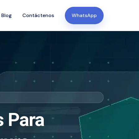
Blog
Contáctenos
WhatsApp
 Para