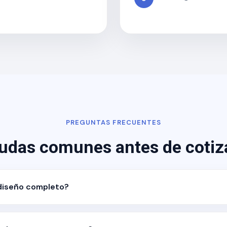
PREGUNTAS FRECUENTES
udas comunes antes de cotiz
diseño completo?