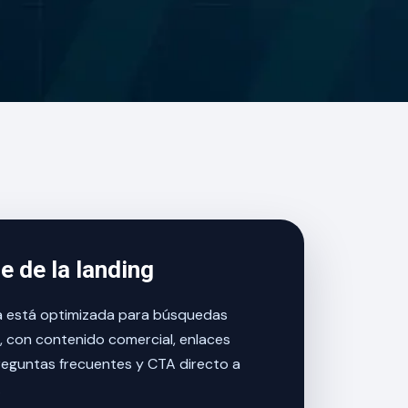
e de la landing
a está optimizada para búsquedas
, con contenido comercial, enlaces
reguntas frecuentes y CTA directo a
.