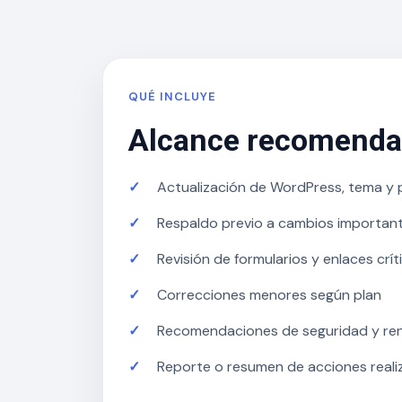
QUÉ INCLUYE
Alcance recomend
Actualización de WordPress, tema y 
Respaldo previo a cambios importan
Revisión de formularios y enlaces crít
Correcciones menores según plan
Recomendaciones de seguridad y re
Reporte o resumen de acciones reali