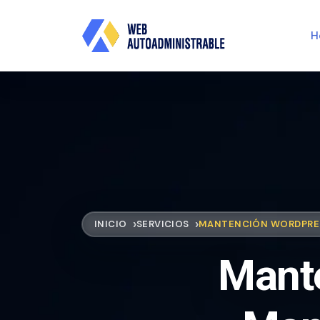
H
INICIO
SERVICIOS
MANTENCIÓN WORDPRE
Mant