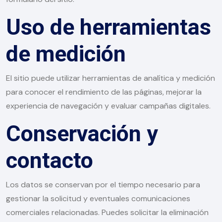
Uso de herramientas
de medición
El sitio puede utilizar herramientas de analítica y medición
para conocer el rendimiento de las páginas, mejorar la
experiencia de navegación y evaluar campañas digitales.
Conservación y
contacto
Los datos se conservan por el tiempo necesario para
gestionar la solicitud y eventuales comunicaciones
comerciales relacionadas. Puedes solicitar la eliminación