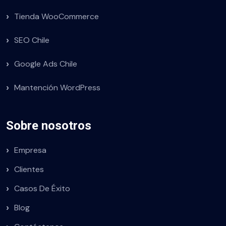
Tienda WooCommerce
SEO Chile
Google Ads Chile
Mantención WordPress
Sobre nosotros
Empresa
Clientes
Casos De Éxito
Blog