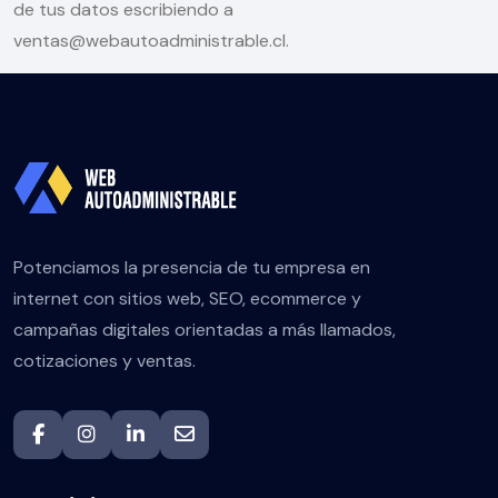
de tus datos escribiendo a
ventas@webautoadministrable.cl.
Potenciamos la presencia de tu empresa en
internet con sitios web, SEO, ecommerce y
campañas digitales orientadas a más llamados,
cotizaciones y ventas.