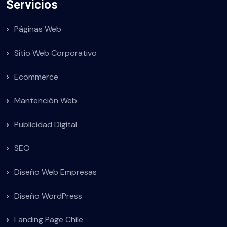
Servicios
Páginas Web
Sitio Web Corporativo
Ecommerce
Mantención Web
Publicidad Digital
SEO
Diseño Web Empresas
Diseño WordPress
Landing Page Chile