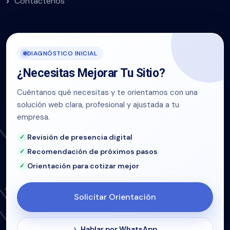
Contáctenos
DIAGNÓSTICO INICIAL
¿Necesitas Mejorar Tu Sitio?
Cuéntanos qué necesitas y te orientamos con una
solución web clara, profesional y ajustada a tu
empresa.
Revisión de presencia digital
Recomendación de próximos pasos
Orientación para cotizar mejor
Solicitar Orientación
Hablar por WhatsApp