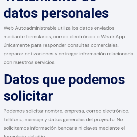
datos personales
Web Autoadministrable utiliza los datos enviados
mediante formularios, correo electrónico o WhatsApp
únicamente para responder consultas comerciales,
preparar cotizaciones y entregar información relacionada
con nuestros servicios.
Datos que podemos
solicitar
Podemos solicitar nombre, empresa, correo electrónico,
teléfono, mensaje y datos generales del proyecto. No
solicitamos información bancaria ni claves mediante el
formulario del sitio.