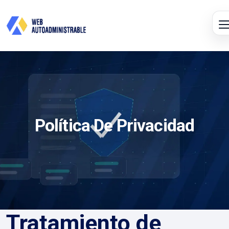
Política De Privacidad
Tratamiento de