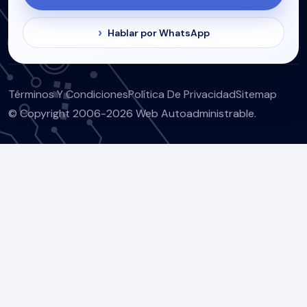
Hablar por WhatsApp
Términos Y Condiciones
Política De Privacidad
Sitemap
© Copyright 2006-2026 Web Autoadministrable.