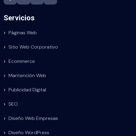
Servicios
Páginas Web
Sitio Web Corporativo
Ecommerce
Mantención Web
Publicidad Digital
SEO
Diseño Web Empresas
Diseño WordPress