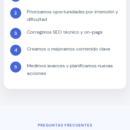
Priorizamos oportunidades por intención y
dificultad
Corregimos SEO técnico y on-page
Creamos o mejoramos contenido clave
Medimos avances y planificamos nuevas
acciones
PREGUNTAS FRECUENTES