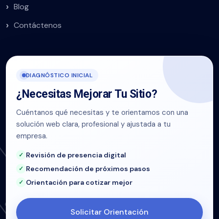
Blog
Contáctenos
DIAGNÓSTICO INICIAL
¿Necesitas Mejorar Tu Sitio?
Cuéntanos qué necesitas y te orientamos con una
solución web clara, profesional y ajustada a tu
empresa.
Revisión de presencia digital
Recomendación de próximos pasos
Orientación para cotizar mejor
Solicitar Orientación