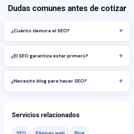
Dudas comunes antes de cotizar
¿Cuánto demora el SEO?
¿El SEO garantiza estar primero?
¿Necesito blog para hacer SEO?
Servicios relacionados
SEO
Páginas web
Blog