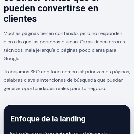
pueden convertirse en
clientes
Muchas páginas tienen contenido, pero no responden
bien a lo que las personas buscan. Otras tienen errores
técnicos, mala jerarquía o páginas poco claras para
Google.
Trabajamos SEO con foco comercial: priorizamos páginas,
palabras clave e intenciones de búsqueda que puedan
generar oportunidades reales para tu negocio.
Enfoque de la landing
Esta página está optimizada para búsquedas