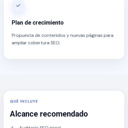
Plan de crecimiento
Propuesta de contenidos y nuevas páginas para
ampliar cobertura SEO.
QUÉ INCLUYE
Alcance recomendado
Auditoría SEO inicial