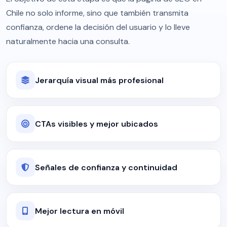
Chile no solo informe, sino que también transmita
confianza, ordene la decisión del usuario y lo lleve
naturalmente hacia una consulta.
Jerarquía visual más profesional
CTAs visibles y mejor ubicados
Señales de confianza y continuidad
Mejor lectura en móvil