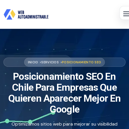
INICIO
SERVICIOS
POSICIONAMIENTO SEO
Posicionamiento SEO En
Chile Para Empresas Que
Quieren Aparecer Mejor En
Google
Optimizamos sitios web para mejorar su visibilidad