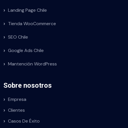
Landing Page Chile
Tienda WooCommerce
SEO Chile
Google Ads Chile
Mantención WordPress
Sobre nosotros
Empresa
Clientes
Casos De Éxito