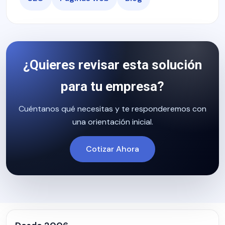
¿Quieres revisar esta solución
para tu empresa?
Cuéntanos qué necesitas y te responderemos con
una orientación inicial.
Cotizar Ahora