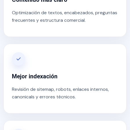
Optimización de textos, encabezados, preguntas
frecuentes y estructura comercial.
Mejor indexación
Revisión de sitemap, robots, enlaces internos,
canonicals y errores técnicos.