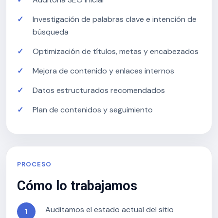
Investigación de palabras clave e intención de
búsqueda
Optimización de títulos, metas y encabezados
Mejora de contenido y enlaces internos
Datos estructurados recomendados
Plan de contenidos y seguimiento
PROCESO
Cómo lo trabajamos
Auditamos el estado actual del sitio