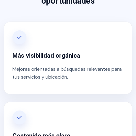
oportunidades
Más visibilidad orgánica
Mejoras orientadas a búsquedas relevantes para
tus servicios y ubicación.
Contenido más claro