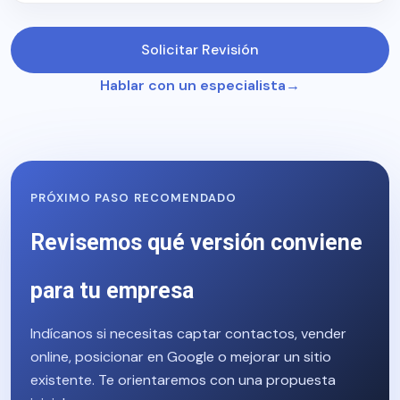
Solicitar Revisión
Hablar con un especialista
PRÓXIMO PASO RECOMENDADO
Revisemos qué versión conviene
para tu empresa
Indícanos si necesitas captar contactos, vender
online, posicionar en Google o mejorar un sitio
existente. Te orientaremos con una propuesta