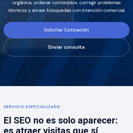
orgánica, ordenar contenidos, corregir problemas
técnicos y atraer búsquedas con intención comercial.
Solicitar Cotización
Enviar consulta
SERVICIO ESPECIALIZADO
El SEO no es solo aparecer:
es atraer visitas que sí