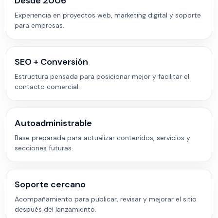
Desde 2006
Experiencia en proyectos web, marketing digital y soporte
para empresas.
SEO + Conversión
Estructura pensada para posicionar mejor y facilitar el
contacto comercial.
Autoadministrable
Base preparada para actualizar contenidos, servicios y
secciones futuras.
Soporte cercano
Acompañamiento para publicar, revisar y mejorar el sitio
después del lanzamiento.