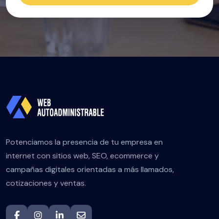
Potenciamos la presencia de tu empresa en
internet con sitios web, SEO, ecommerce y
campañas digitales orientadas a más llamados,
cotizaciones y ventas.