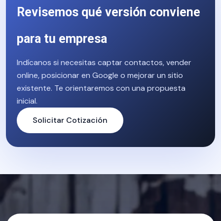
Revisemos qué versión conviene
para tu empresa
Indícanos si necesitas captar contactos, vender
online, posicionar en Google o mejorar un sitio
existente. Te orientaremos con una propuesta
inicial.
Solicitar Cotización