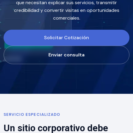
que necesitan explicar sus servicios, transmitir
credibilidad y convertir visitas en oportunidades
comerciales.
Solicitar Cotización
Enviar consulta
SERVICIO ESPECIALIZADO
Un sitio corporativo debe