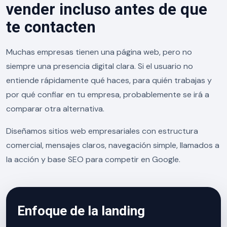
vender incluso antes de que
te contacten
Muchas empresas tienen una página web, pero no
siempre una presencia digital clara. Si el usuario no
entiende rápidamente qué haces, para quién trabajas y
por qué confiar en tu empresa, probablemente se irá a
comparar otra alternativa.
Diseñamos sitios web empresariales con estructura
comercial, mensajes claros, navegación simple, llamados a
la acción y base SEO para competir en Google.
Enfoque de la landing