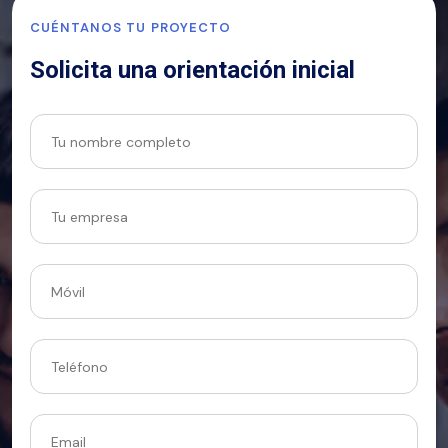
CUÉNTANOS TU PROYECTO
Solicita una orientación inicial