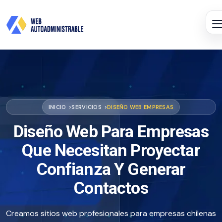
INICIO
SERVICIOS
DISEÑO WEB EMPRESAS
Diseño Web Para Empresas
Que Necesitan Proyectar
Confianza Y Generar
Contactos
Creamos sitios web profesionales para empresas chilenas