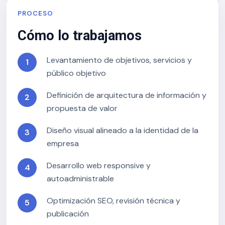
PROCESO
Cómo lo trabajamos
Levantamiento de objetivos, servicios y
público objetivo
Definición de arquitectura de información y
propuesta de valor
Diseño visual alineado a la identidad de la
empresa
Desarrollo web responsive y
autoadministrable
Optimización SEO, revisión técnica y
publicación