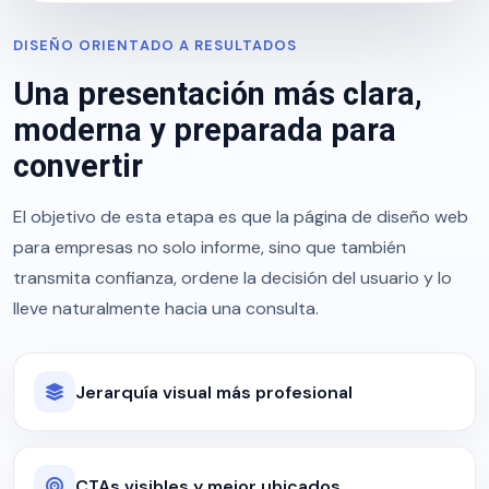
DISEÑO ORIENTADO A RESULTADOS
Una presentación más clara,
moderna y preparada para
convertir
El objetivo de esta etapa es que la página de diseño web
para empresas no solo informe, sino que también
transmita confianza, ordene la decisión del usuario y lo
lleve naturalmente hacia una consulta.
Jerarquía visual más profesional
CTAs visibles y mejor ubicados