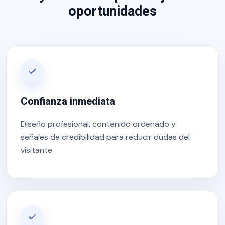
oportunidades
Confianza inmediata
Diseño profesional, contenido ordenado y
señales de credibilidad para reducir dudas del
visitante.