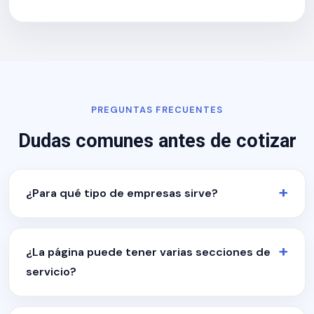
PREGUNTAS FRECUENTES
Dudas comunes antes de cotizar
¿Para qué tipo de empresas sirve?
¿La página puede tener varias secciones de
servicio?