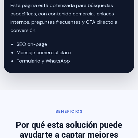
Esta página está optimizada para búsquedas
específicas, con contenido comercial, enlaces
internos, preguntas frecuentes y CTA directo a
conversión.
SEO on-page
Mensaje comercial claro
Formulario y WhatsApp
BENEFICIOS
Por qué esta solución puede
ayudarte a captar mejores