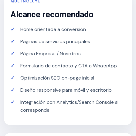
QUÉ INCLUYE
Alcance recomendado
Home orientada a conversión
Páginas de servicios principales
Página Empresa / Nosotros
Formulario de contacto y CTA a WhatsApp
Optimización SEO on-page inicial
Diseño responsive para móvil y escritorio
Integración con Analytics/Search Console si
corresponde