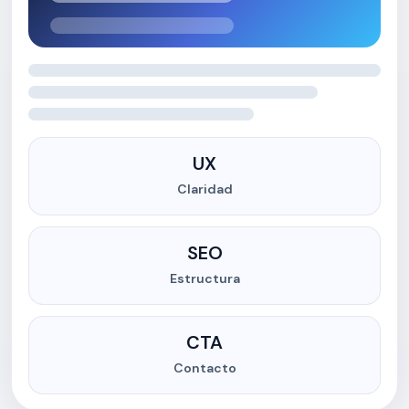
UX
Claridad
SEO
Estructura
CTA
Contacto