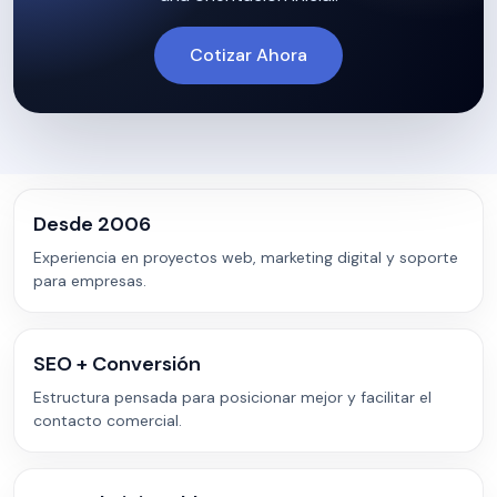
Cotizar Ahora
Desde 2006
Experiencia en proyectos web, marketing digital y soporte
para empresas.
SEO + Conversión
Estructura pensada para posicionar mejor y facilitar el
contacto comercial.