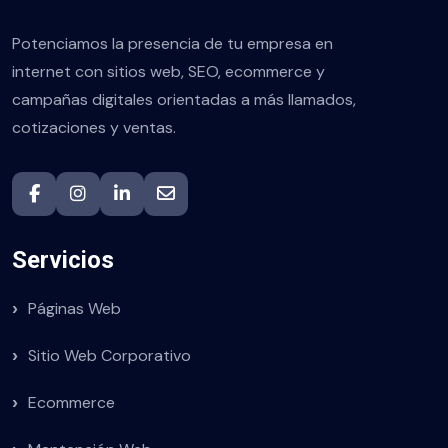
Potenciamos la presencia de tu empresa en
internet con sitios web, SEO, ecommerce y
campañas digitales orientadas a más llamados,
cotizaciones y ventas.
Servicios
Páginas Web
Sitio Web Corporativo
Ecommerce