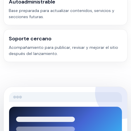
Autoadministrable
Base preparada para actualizar contenidos, servicios y
secciones futuras.
Soporte cercano
Acompañamiento para publicar, revisar y mejorar el sitio
después del lanzamiento.