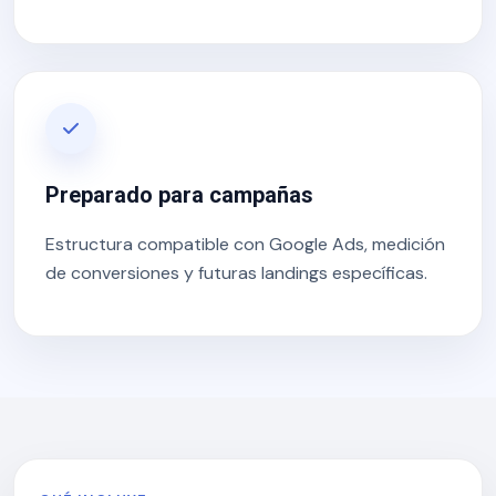
Preparado para campañas
Estructura compatible con Google Ads, medición
de conversiones y futuras landings específicas.