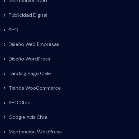
Mantención Web
Publicidad Digital
SEO
Diseño Web Empresas
Diseño WordPress
Landing Page Chile
Tienda WooCommerce
SEO Chile
Google Ads Chile
Mantención WordPress