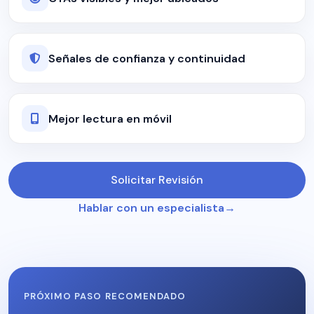
Señales de confianza y continuidad
Mejor lectura en móvil
Solicitar Revisión
Hablar con un especialista
PRÓXIMO PASO RECOMENDADO