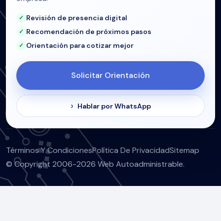
Revisión de presencia digital
Recomendación de próximos pasos
Orientación para cotizar mejor
Solicitar Orientación
Hablar por WhatsApp
Términos Y Condiciones
Política De Privacidad
Sitemap
© Copyright 2006-2026 Web Autoadministrable.