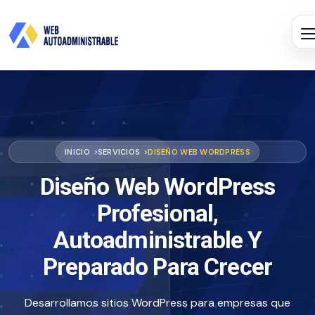
INICIO
SERVICIOS
DISEÑO WEB WORDPRESS
Diseño Web WordPress
Profesional,
Autoadministrable Y
Preparado Para Crecer
Desarrollamos sitios WordPress para empresas que