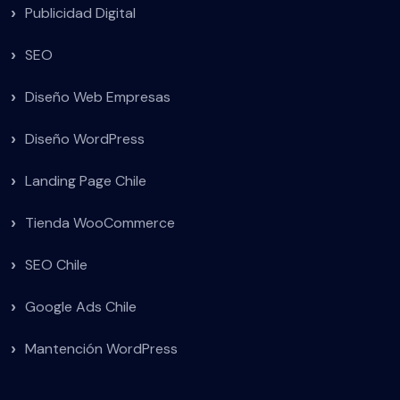
Publicidad Digital
SEO
Diseño Web Empresas
Diseño WordPress
Landing Page Chile
Tienda WooCommerce
SEO Chile
Google Ads Chile
Mantención WordPress