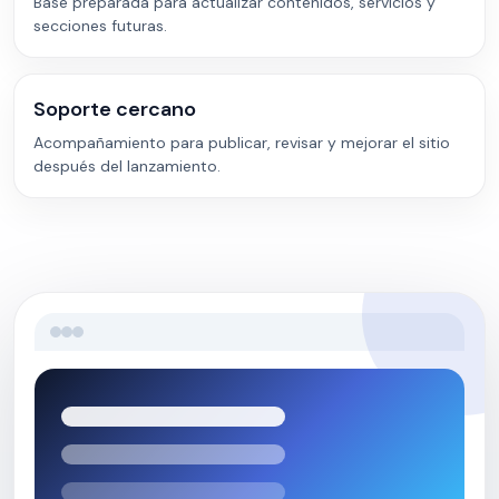
Base preparada para actualizar contenidos, servicios y
secciones futuras.
Soporte cercano
Acompañamiento para publicar, revisar y mejorar el sitio
después del lanzamiento.