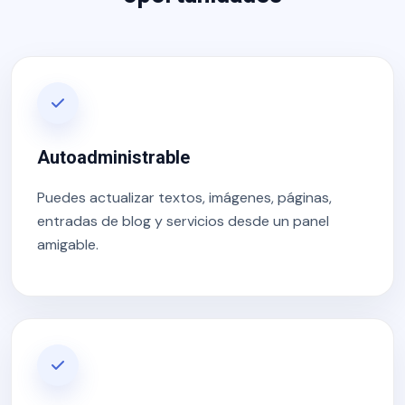
Autoadministrable
Puedes actualizar textos, imágenes, páginas,
entradas de blog y servicios desde un panel
amigable.