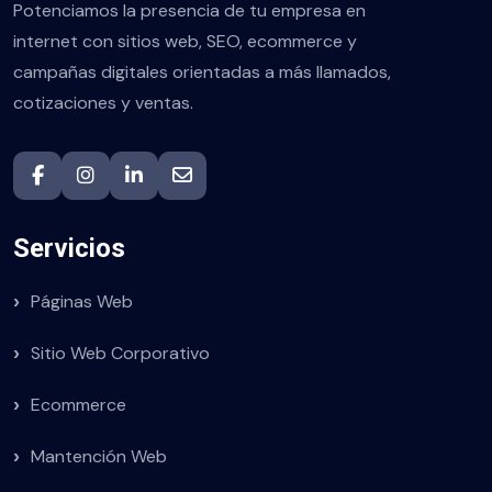
Potenciamos la presencia de tu empresa en
internet con sitios web, SEO, ecommerce y
campañas digitales orientadas a más llamados,
cotizaciones y ventas.
Servicios
Páginas Web
Sitio Web Corporativo
Ecommerce
Mantención Web