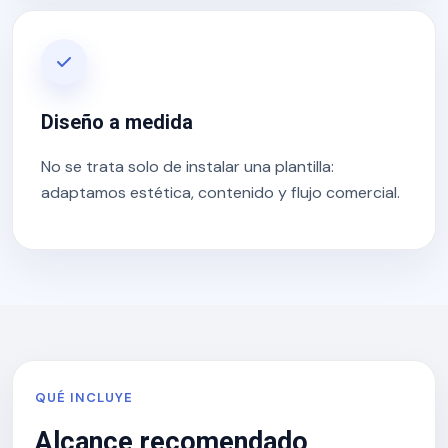
Diseño a medida
No se trata solo de instalar una plantilla:
adaptamos estética, contenido y flujo comercial.
QUÉ INCLUYE
Alcance recomendado