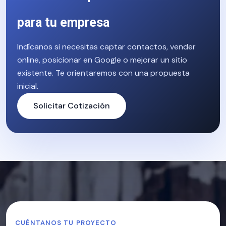
para tu empresa
Indícanos si necesitas captar contactos, vender
online, posicionar en Google o mejorar un sitio
existente. Te orientaremos con una propuesta
inicial.
Solicitar Cotización
CUÉNTANOS TU PROYECTO