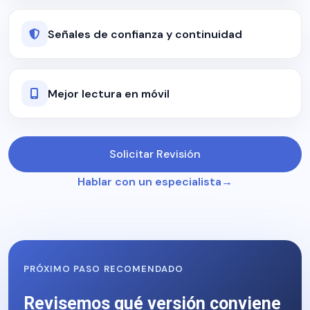
Señales de confianza y continuidad
Mejor lectura en móvil
Solicitar Revisión
Hablar con un especialista
PRÓXIMO PASO RECOMENDADO
Revisemos qué versión conviene