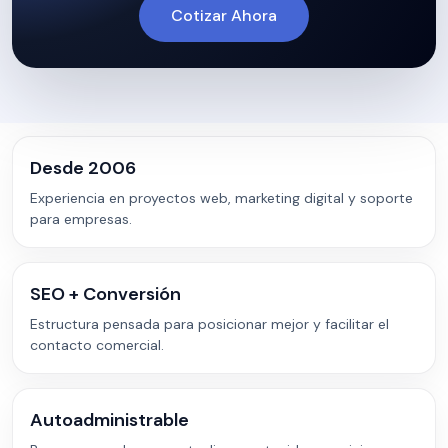
Cotizar Ahora
Desde 2006
Experiencia en proyectos web, marketing digital y soporte
para empresas.
SEO + Conversión
Estructura pensada para posicionar mejor y facilitar el
contacto comercial.
Autoadministrable