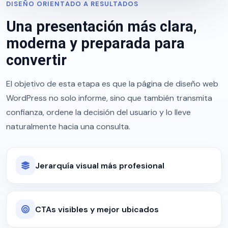
DISEÑO ORIENTADO A RESULTADOS
Una presentación más clara,
moderna y preparada para
convertir
El objetivo de esta etapa es que la página de diseño web
WordPress no solo informe, sino que también transmita
confianza, ordene la decisión del usuario y lo lleve
naturalmente hacia una consulta.
Jerarquía visual más profesional
CTAs visibles y mejor ubicados