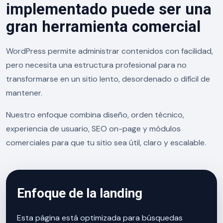
implementado puede ser una
gran herramienta comercial
WordPress permite administrar contenidos con facilidad,
pero necesita una estructura profesional para no
transformarse en un sitio lento, desordenado o difícil de
mantener.
Nuestro enfoque combina diseño, orden técnico,
experiencia de usuario, SEO on-page y módulos
comerciales para que tu sitio sea útil, claro y escalable.
Enfoque de la landing
Esta página está optimizada para búsquedas