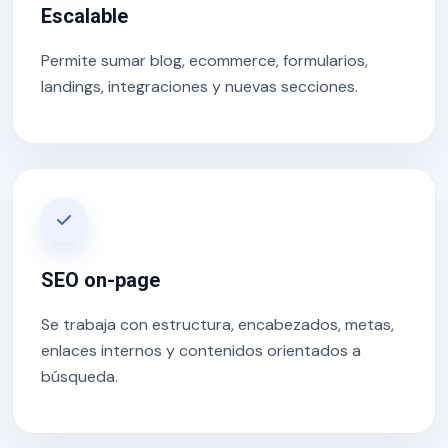
Escalable
Permite sumar blog, ecommerce, formularios,
landings, integraciones y nuevas secciones.
SEO on-page
Se trabaja con estructura, encabezados, metas,
enlaces internos y contenidos orientados a
búsqueda.