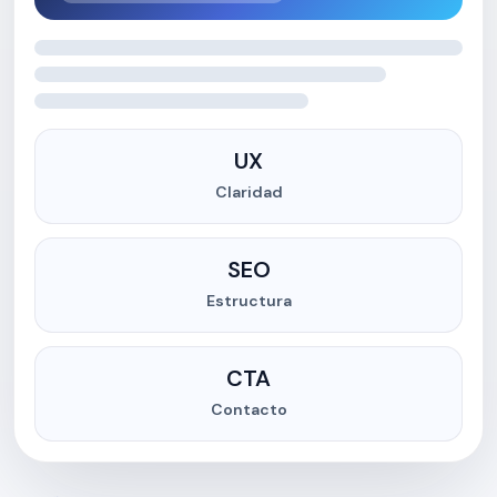
UX
Claridad
SEO
Estructura
CTA
Contacto