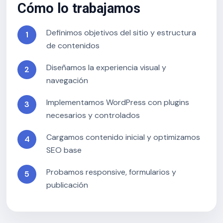
Cómo lo trabajamos
Definimos objetivos del sitio y estructura
de contenidos
Diseñamos la experiencia visual y
navegación
Implementamos WordPress con plugins
necesarios y controlados
Cargamos contenido inicial y optimizamos
SEO base
Probamos responsive, formularios y
publicación