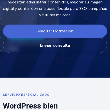
necesitan administrar contenidos, mejorar su imagen
digital y contar con una base flexible para SEO, campañas
y futuras mejoras.
Solicitar Cotización
Enviar consulta
SERVICIO ESPECIALIZADO
WordPress bien