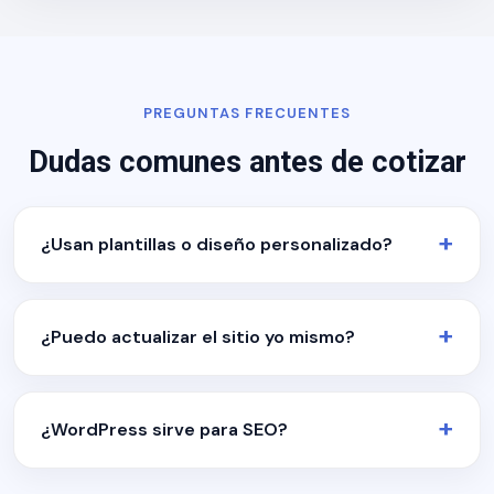
PREGUNTAS FRECUENTES
Dudas comunes antes de cotizar
¿Usan plantillas o diseño personalizado?
¿Puedo actualizar el sitio yo mismo?
¿WordPress sirve para SEO?