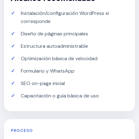
Instalación/configuración WordPress si
corresponde
Diseño de páginas principales
Estructura autoadministrable
Optimización básica de velocidad
Formulario y WhatsApp
SEO on-page inicial
Capacitación o guía básica de uso
PROCESO