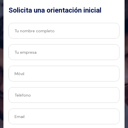
Solicita una orientación inicial