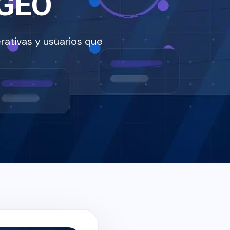
 GEO
rativas y usuarios que