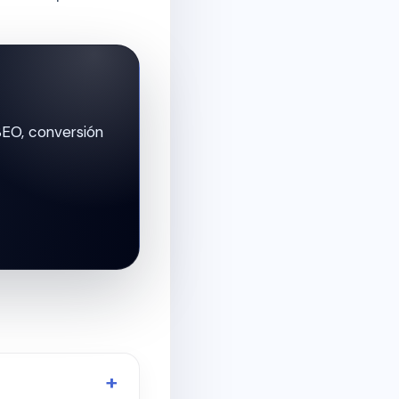
SEO, conversión