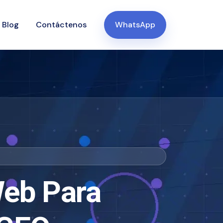
Blog
Contáctenos
WhatsApp
Web Para