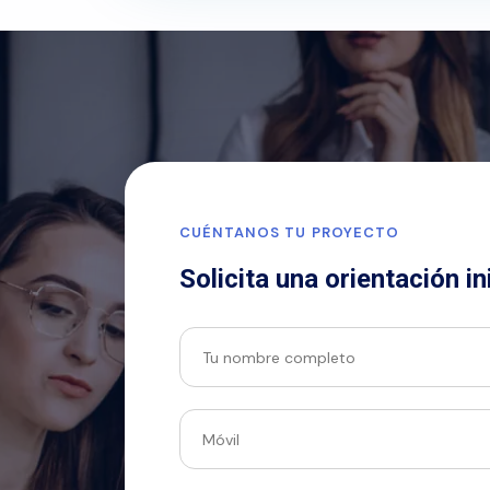
CUÉNTANOS TU PROYECTO
Solicita una orientación in