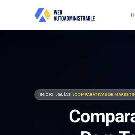
H
INICIO
GUÍAS
COMPARATIVAS DE MARKETIN
Comparat