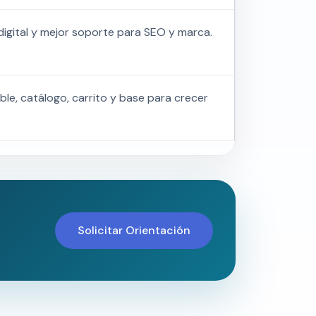
igital y mejor soporte para SEO y marca.
ble, catálogo, carrito y base para crecer
Solicitar Orientación