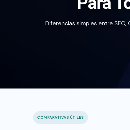
Para T
Diferencias simples entre SEO, 
COMPARATIVAS ÚTILES