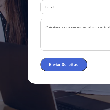
Enviar Solicitud