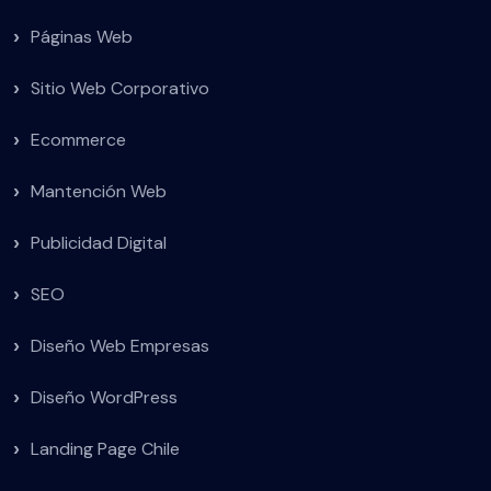
Páginas Web
Sitio Web Corporativo
Ecommerce
Mantención Web
Publicidad Digital
SEO
Diseño Web Empresas
Diseño WordPress
Landing Page Chile