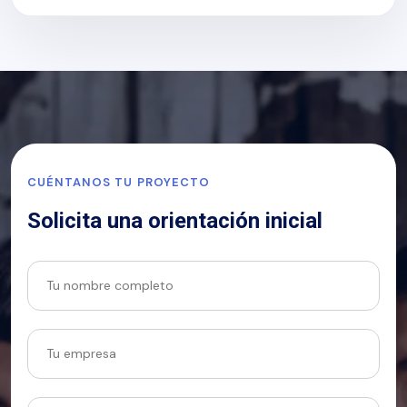
CUÉNTANOS TU PROYECTO
Solicita una orientación inicial