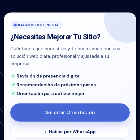
DIAGNÓSTICO INICIAL
¿Necesitas Mejorar Tu Sitio?
Cuéntanos qué necesitas y te orientamos con una
solución web clara, profesional y ajustada a tu
empresa.
Revisión de presencia digital
Recomendación de próximos pasos
Orientación para cotizar mejor
Solicitar Orientación
Hablar por WhatsApp