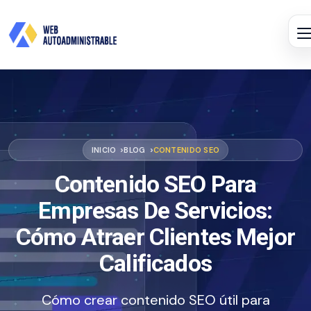
INICIO
BLOG
CONTENIDO SEO
Contenido SEO Para
Empresas De Servicios:
Cómo Atraer Clientes Mejor
Calificados
Cómo crear contenido SEO útil para