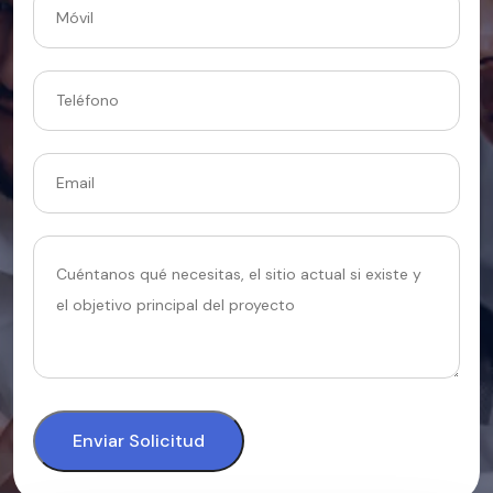
Enviar Solicitud