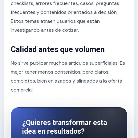
checklists, errores frecuentes, casos, preguntas
frecuentes y contenidos orientados a decisión.
Estos temas atraen usuarios que están
investigando antes de cotizar.
Calidad antes que volumen
No sirve publicar muchos artículos superficiales. Es
mejor tener menos contenidos, pero claros,
completos, bien enlazados y alineados a la oferta
comercial.
¿Quieres transformar esta
idea en resultados?