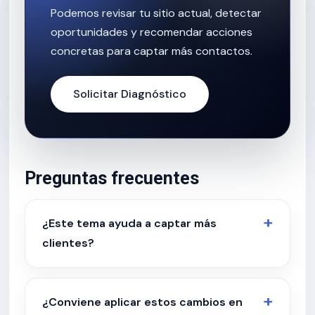
Podemos revisar tu sitio actual, detectar
oportunidades y recomendar acciones
concretas para captar más contactos.
Solicitar Diagnóstico
Preguntas frecuentes
¿Este tema ayuda a captar más
clientes?
¿Conviene aplicar estos cambios en