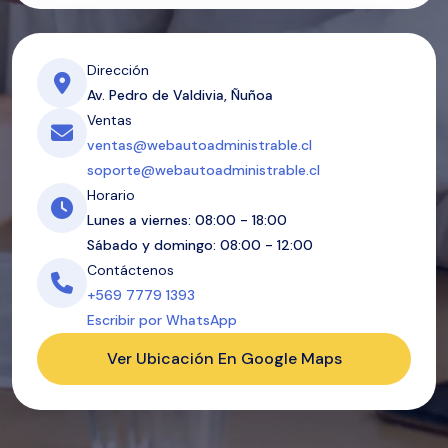
Dirección
Av. Pedro de Valdivia, Ñuñoa
Ventas
ventas@webautoadministrable.cl
soporte@webautoadministrable.cl
Horario
Lunes a viernes: 08:00 - 18:00
Sábado y domingo: 08:00 - 12:00
Contáctenos
+569 7779 1393
Escribir por WhatsApp
Ver Ubicación En Google Maps