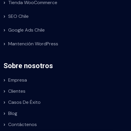
Tienda WooCommerce
SEO Chile
Google Ads Chile
Mantención WordPress
Sobre nosotros
Empresa
Clientes
Casos De Éxito
Blog
Contáctenos