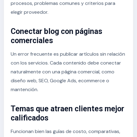
procesos, problemas comunes y criterios para
elegir proveedor.
Conectar blog con páginas
comerciales
Un error frecuente es publicar artículos sin relación
con los servicios. Cada contenido debe conectar
naturalmente con una página comercial, como
diseño web, SEO, Google Ads, ecommerce o
mantención.
Temas que atraen clientes mejor
calificados
Funcionan bien las guías de costo, comparativas,