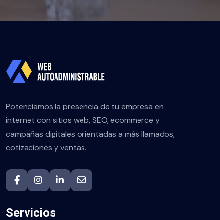
Potenciamos la presencia de tu empresa en
internet con sitios web, SEO, ecommerce y
campañas digitales orientadas a más llamados,
cotizaciones y ventas.
Servicios