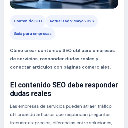
Contenido SEO
Actualizado: Mayo 2026
Guía para empresas
Cómo crear contenido SEO útil para empresas
de servicios, responder dudas reales y
conectar artículos con páginas comerciales.
El contenido SEO debe responder
dudas reales
Las empresas de servicios pueden atraer tráfico
útil creando artículos que respondan preguntas
frecuentes: precios, diferencias entre soluciones,