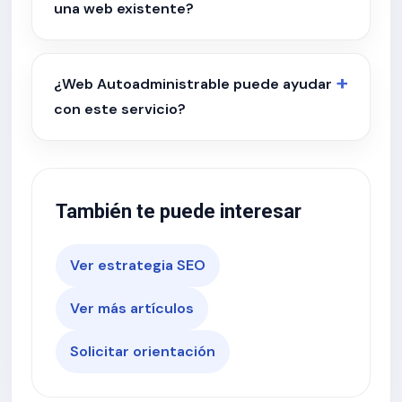
una web existente?
¿Web Autoadministrable puede ayudar
con este servicio?
También te puede interesar
Ver estrategia SEO
Ver más artículos
Solicitar orientación