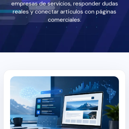
empresas de servicios, responder dudas
reales y conectar artículos con páginas
comerciales.