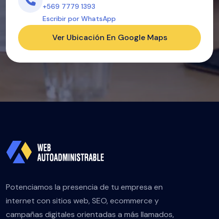
+569 7779 1393
Escribir por WhatsApp
Ver Ubicación En Google Maps
Potenciamos la presencia de tu empresa en
internet con sitios web, SEO, ecommerce y
campañas digitales orientadas a más llamados,