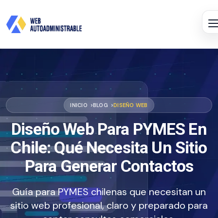
INICIO
BLOG
DISEÑO WEB
Diseño Web Para PYMES En
Chile: Qué Necesita Un Sitio
Para Generar Contactos
Guía para PYMES chilenas que necesitan un
sitio web profesional, claro y preparado para