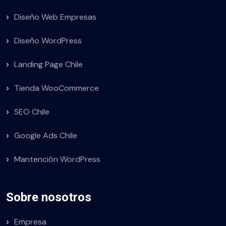
Diseño Web Empresas
Diseño WordPress
Landing Page Chile
Tienda WooCommerce
SEO Chile
Google Ads Chile
Mantención WordPress
Sobre nosotros
Empresa