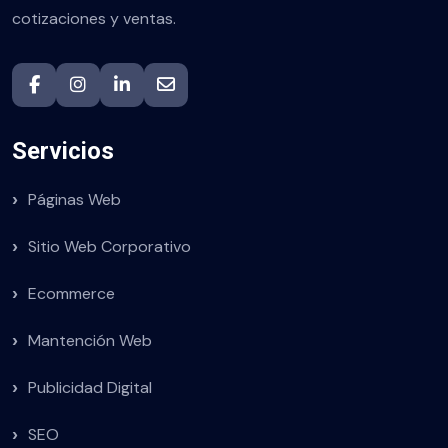
cotizaciones y ventas.
Servicios
Páginas Web
Sitio Web Corporativo
Ecommerce
Mantención Web
Publicidad Digital
SEO