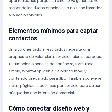
oportunidades porque su sitio se ve genérico, no
responde las dudas principales o no tiene llamados
a la acción visibles.
Elementos mínimos para captar
contactos
Un sitio orientado a resultados necesita una
propuesta de valor clara, servicios bien separados,
testimonios o señales de confianza, formulario
simple, WhatsApp visible, velocidad móvil y
contenido preparado para SEO. También conviene
incluir páginas específicas por servicio para atraer
búsquedas con intención comercial.
Cómo conectar diseño web y