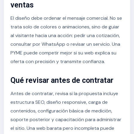
ventas
El diseño debe ordenar el mensaje comercial. No se
trata solo de colores o animaciones, sino de guiar
al visitante hacia una acción: pedir una cotización,
consultar por WhatsApp o revisar un servicio. Una
PYME puede competir mejor si su web explica su
oferta con precisión y transmite confianza.
Qué revisar antes de contratar
Antes de contratar, revisa si la propuesta incluye
estructura SEO, diseño responsive, carga de
contenidos, configuración básica de medición,
soporte posterior y capacitación para administrar
el sitio. Una web barata pero incompleta puede