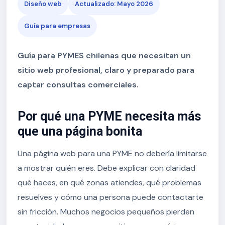
Diseño web
Actualizado: Mayo 2026
Guía para empresas
Guía para PYMES chilenas que necesitan un
sitio web profesional, claro y preparado para
captar consultas comerciales.
Por qué una PYME necesita más
que una página bonita
Una página web para una PYME no debería limitarse
a mostrar quién eres. Debe explicar con claridad
qué haces, en qué zonas atiendes, qué problemas
resuelves y cómo una persona puede contactarte
sin fricción. Muchos negocios pequeños pierden