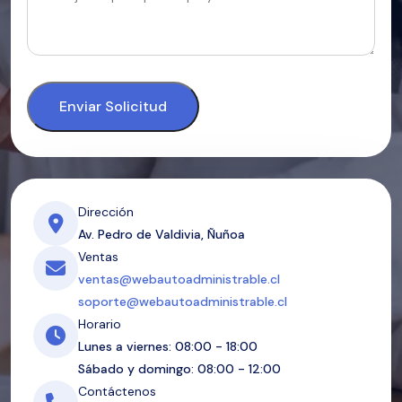
Enviar Solicitud
Dirección
Av. Pedro de Valdivia, Ñuñoa
Ventas
ventas@webautoadministrable.cl
soporte@webautoadministrable.cl
Horario
Lunes a viernes: 08:00 - 18:00
Sábado y domingo: 08:00 - 12:00
Contáctenos