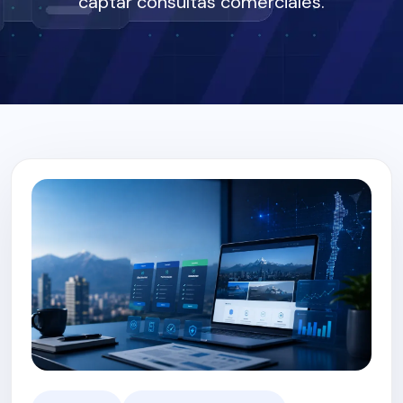
captar consultas comerciales.