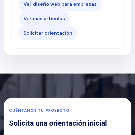
Ver diseño web para empresas
Ver más artículos
Solicitar orientación
CUÉNTANOS TU PROYECTO
Solicita una orientación inicial