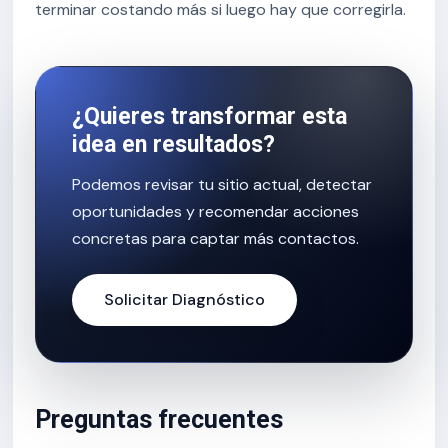
terminar costando más si luego hay que corregirla.
¿Quieres transformar esta
idea en resultados?
Podemos revisar tu sitio actual, detectar
oportunidades y recomendar acciones
concretas para captar más contactos.
Solicitar Diagnóstico
Preguntas frecuentes