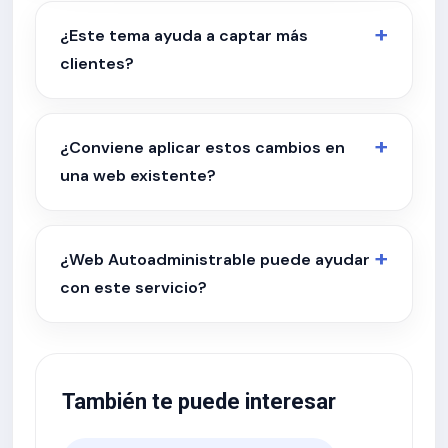
¿Este tema ayuda a captar más
clientes?
¿Conviene aplicar estos cambios en
una web existente?
¿Web Autoadministrable puede ayudar
con este servicio?
También te puede interesar