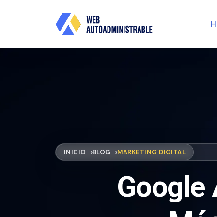
H
INICIO
BLOG
MARKETING DIGITAL
Google 