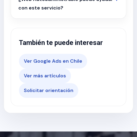
con este servicio?
También te puede interesar
Ver Google Ads en Chile
Ver más artículos
Solicitar orientación