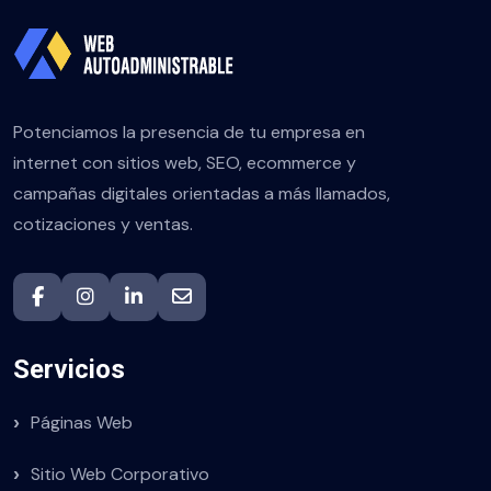
Potenciamos la presencia de tu empresa en
internet con sitios web, SEO, ecommerce y
campañas digitales orientadas a más llamados,
cotizaciones y ventas.
Servicios
Páginas Web
Sitio Web Corporativo