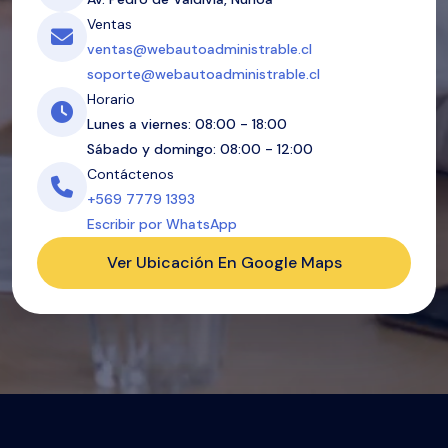
Ventas
ventas@webautoadministrable.cl
soporte@webautoadministrable.cl
Horario
Lunes a viernes: 08:00 - 18:00
Sábado y domingo: 08:00 - 12:00
Contáctenos
+569 7779 1393
Escribir por WhatsApp
Ver Ubicación En Google Maps