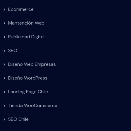
Ecommerce
Mantención Web
Publicidad Digital
SEO
Diseño Web Empresas
Diseño WordPress
Landing Page Chile
Tienda WooCommerce
SEO Chile