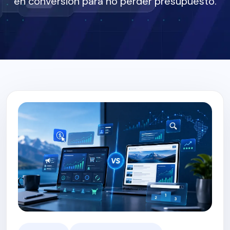
en conversión para no perder presupuesto.