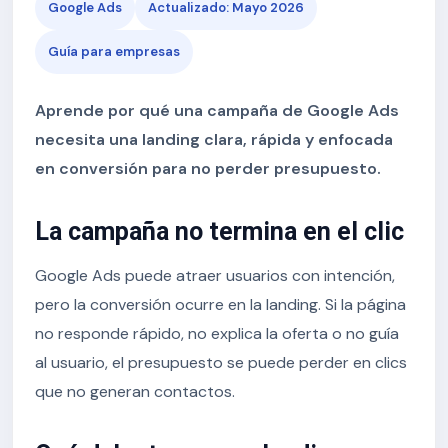
Google Ads
Actualizado: Mayo 2026
Guía para empresas
Aprende por qué una campaña de Google Ads
necesita una landing clara, rápida y enfocada
en conversión para no perder presupuesto.
La campaña no termina en el clic
Google Ads puede atraer usuarios con intención,
pero la conversión ocurre en la landing. Si la página
no responde rápido, no explica la oferta o no guía
al usuario, el presupuesto se puede perder en clics
que no generan contactos.