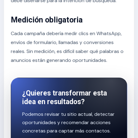
debe diseñarse para la intención de búsqueda.
Medición obligatoria
Cada campaña debería medir clics en WhatsApp,
envíos de formulario, llamadas y conversiones
reales. Sin medición, es difícil saber qué palabras o
anuncios están generando oportunidades.
¿Quieres transformar esta
idea en resultados?
Podemos revisar tu sitio actual, detectar
oportunidades y recomendar acciones
concretas para captar más contactos.