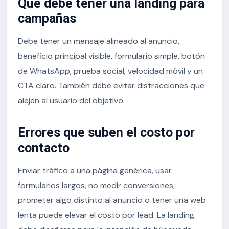
Qué debe tener una landing para
campañas
Debe tener un mensaje alineado al anuncio,
beneficio principal visible, formulario simple, botón
de WhatsApp, prueba social, velocidad móvil y un
CTA claro. También debe evitar distracciones que
alejen al usuario del objetivo.
Errores que suben el costo por
contacto
Enviar tráfico a una página genérica, usar
formularios largos, no medir conversiones,
prometer algo distinto al anuncio o tener una web
lenta puede elevar el costo por lead. La landing