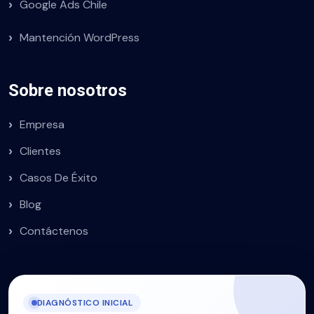
Google Ads Chile
Mantención WordPress
Sobre nosotros
Empresa
Clientes
Casos De Éxito
Blog
Contáctenos
DIAGNÓSTICO INICIAL