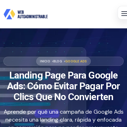
INICIO
BLOG
GOOGLE ADS
Landing Page Para Google
Ads: Cómo Evitar Pagar Por
Clics Que No Convierten
Aprende por qué una campaña de Google Ads
necesita una landing clara, rápida y enfocada