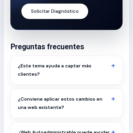
Solicitar Diagnóstico
Preguntas frecuentes
¿Este tema ayuda a captar más
clientes?
¿Conviene aplicar estos cambios en
una web existente?
¿Web Autoadministrable puede ayudar