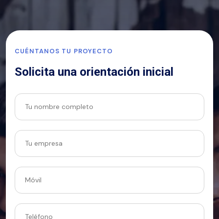
CUÉNTANOS TU PROYECTO
Solicita una orientación inicial