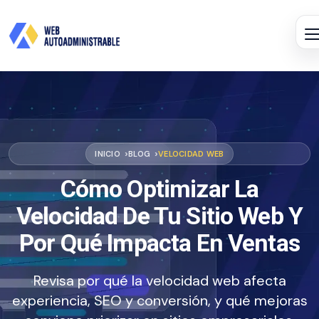
INICIO
BLOG
VELOCIDAD WEB
Cómo Optimizar La
Velocidad De Tu Sitio Web Y
Por Qué Impacta En Ventas
Revisa por qué la velocidad web afecta
experiencia, SEO y conversión, y qué mejoras