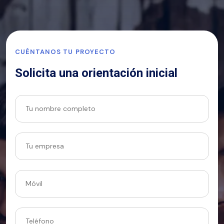
CUÉNTANOS TU PROYECTO
Solicita una orientación inicial