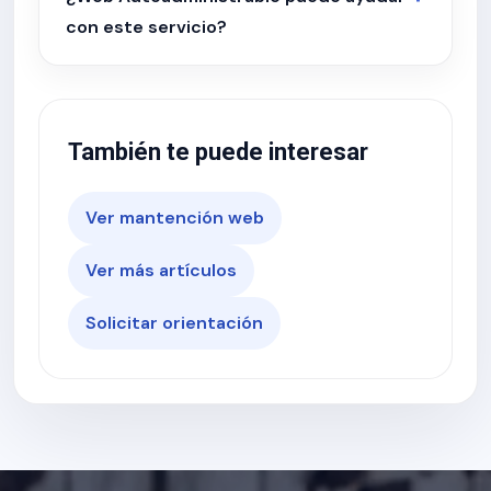
con este servicio?
También te puede interesar
Ver mantención web
Ver más artículos
Solicitar orientación