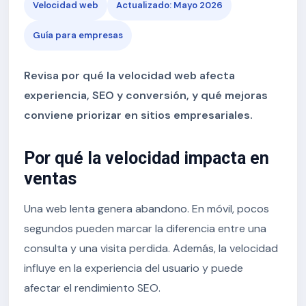
Velocidad web
Actualizado: Mayo 2026
Guía para empresas
Revisa por qué la velocidad web afecta
experiencia, SEO y conversión, y qué mejoras
conviene priorizar en sitios empresariales.
Por qué la velocidad impacta en
ventas
Una web lenta genera abandono. En móvil, pocos
segundos pueden marcar la diferencia entre una
consulta y una visita perdida. Además, la velocidad
influye en la experiencia del usuario y puede
afectar el rendimiento SEO.