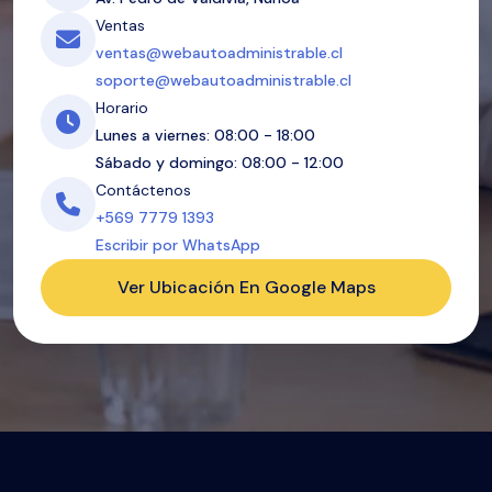
Ventas
ventas@webautoadministrable.cl
soporte@webautoadministrable.cl
Horario
Lunes a viernes: 08:00 - 18:00
Sábado y domingo: 08:00 - 12:00
Contáctenos
+569 7779 1393
Escribir por WhatsApp
Ver Ubicación En Google Maps