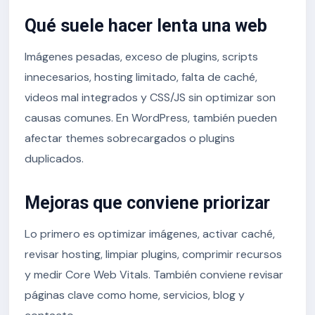
Qué suele hacer lenta una web
Imágenes pesadas, exceso de plugins, scripts
innecesarios, hosting limitado, falta de caché,
videos mal integrados y CSS/JS sin optimizar son
causas comunes. En WordPress, también pueden
afectar themes sobrecargados o plugins
duplicados.
Mejoras que conviene priorizar
Lo primero es optimizar imágenes, activar caché,
revisar hosting, limpiar plugins, comprimir recursos
y medir Core Web Vitals. También conviene revisar
páginas clave como home, servicios, blog y