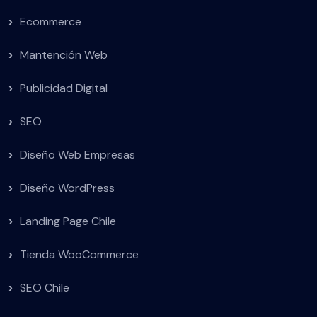
Ecommerce
Mantención Web
Publicidad Digital
SEO
Diseño Web Empresas
Diseño WordPress
Landing Page Chile
Tienda WooCommerce
SEO Chile