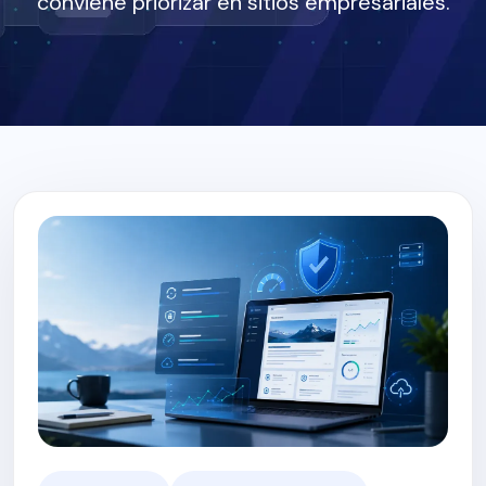
conviene priorizar en sitios empresariales.