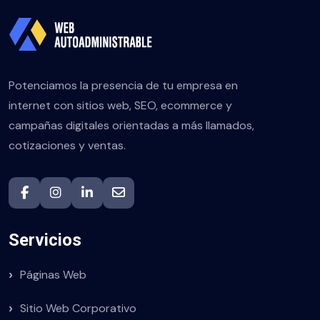
Potenciamos la presencia de tu empresa en
internet con sitios web, SEO, ecommerce y
campañas digitales orientadas a más llamados,
cotizaciones y ventas.
Servicios
Páginas Web
Sitio Web Corporativo