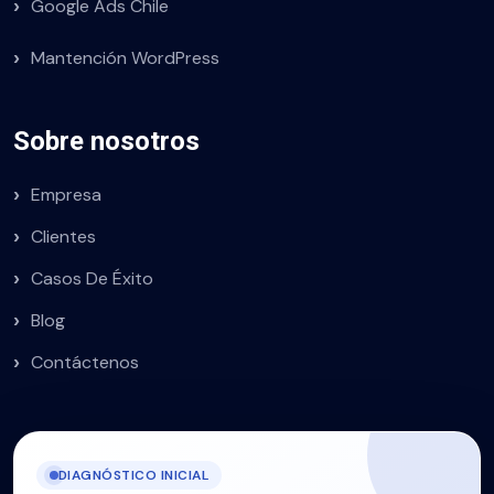
Google Ads Chile
Mantención WordPress
Sobre nosotros
Empresa
Clientes
Casos De Éxito
Blog
Contáctenos
DIAGNÓSTICO INICIAL