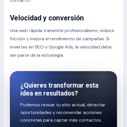
contacto.
Velocidad y conversión
Una web rápida transmite profesionalismo, reduce
fricción y mejora el rendimiento de campañas. Si
inviertes en SEO o Google Ads, la velocidad debe
ser parte de la estrategia.
¿Quieres transformar esta
idea en resultados?
Podemos revisar tu sitio actual, detectar
oportunidades y recomendar acciones
concretas para captar más contactos.