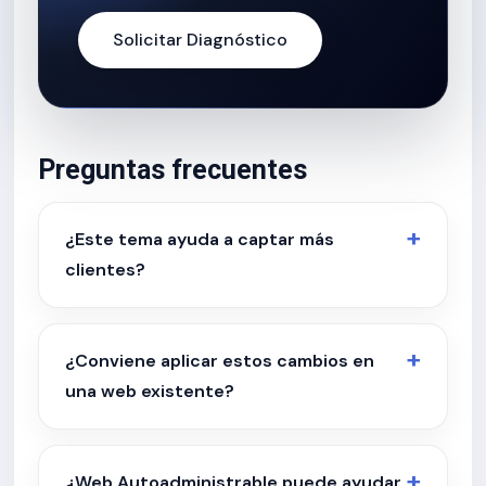
Solicitar Diagnóstico
Preguntas frecuentes
¿Este tema ayuda a captar más
clientes?
¿Conviene aplicar estos cambios en
una web existente?
¿Web Autoadministrable puede ayudar