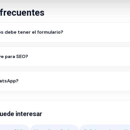
frecuentes
 debe tener el formulario?
ve para SEO?
atsApp?
uede interesar