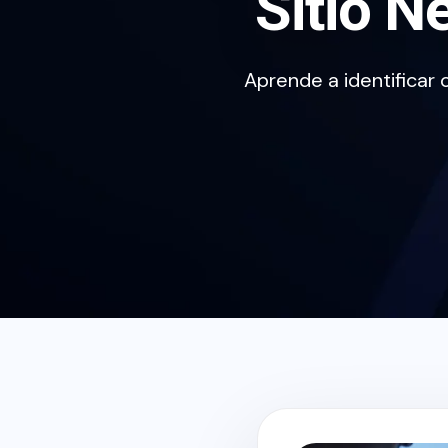
Sitio N
Aprende a identificar