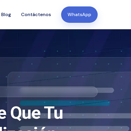
Blog
Contáctenos
WhatsApp
e Que Tu