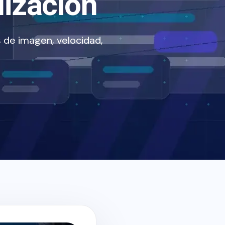
lización
 de imagen, velocidad,