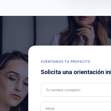
CUÉNTANOS TU PROYECTO
Solicita una orientación in