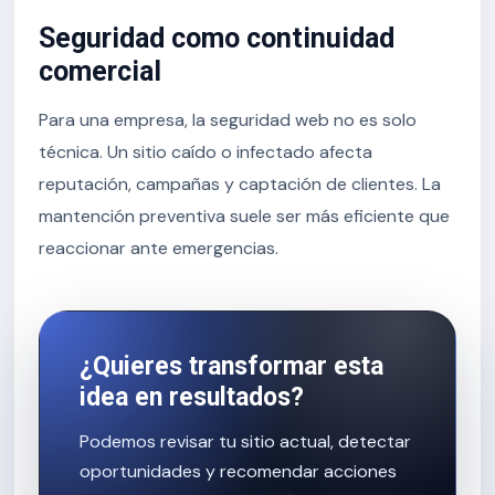
Seguridad como continuidad
comercial
Para una empresa, la seguridad web no es solo
técnica. Un sitio caído o infectado afecta
reputación, campañas y captación de clientes. La
mantención preventiva suele ser más eficiente que
reaccionar ante emergencias.
¿Quieres transformar esta
idea en resultados?
Podemos revisar tu sitio actual, detectar
oportunidades y recomendar acciones