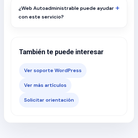
¿Web Autoadministrable puede ayudar
con este servicio?
También te puede interesar
Ver soporte WordPress
Ver más artículos
Solicitar orientación