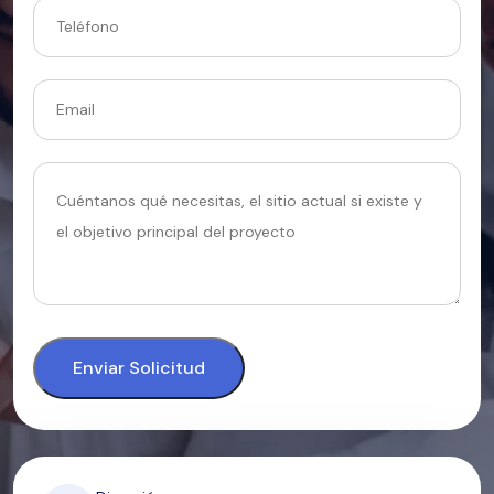
Enviar Solicitud