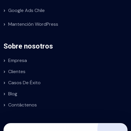
Google Ads Chile
Mantención WordPress
Sobre nosotros
Empresa
Clientes
Casos De Éxito
Blog
Contáctenos