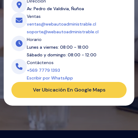
Dirección
Av. Pedro de Valdivia, Ñuñoa
Ventas
ventas@webautoadministrable.cl
soporte@webautoadministrable.cl
Horario
Lunes a viernes: 08:00 - 18:00
Sábado y domingo: 08:00 - 12:00
Contáctenos
+569 7779 1393
Escribir por WhatsApp
Ver Ubicación En Google Maps