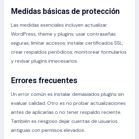
Medidas básicas de protección
Las medidas esenciales incluyen actualizar
WordPress, theme y plugins; usar contraseñas
seguras; limitar accesos; instalar certificados SSL;
crear respaldos periódicos; monitorear formularios
y revisar plugins innecesarios.
Errores frecuentes
Un error común es instalar demasiados plugins sin
evaluar calidad. Otro es no probar actualizaciones
antes de aplicarlas o no tener respaldo reciente.
También es riesgoso dejar cuentas de usuarios
antiguas con permisos elevados.