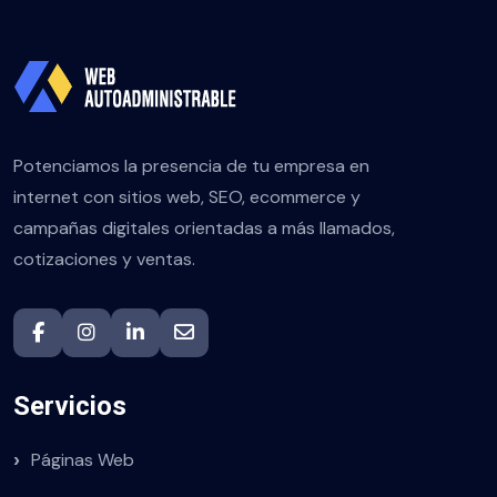
Potenciamos la presencia de tu empresa en
internet con sitios web, SEO, ecommerce y
campañas digitales orientadas a más llamados,
cotizaciones y ventas.
Servicios
Páginas Web