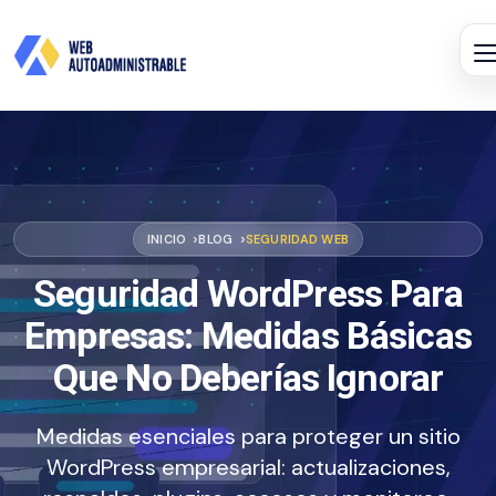
INICIO
BLOG
SEGURIDAD WEB
Seguridad WordPress Para
Empresas: Medidas Básicas
Que No Deberías Ignorar
Medidas esenciales para proteger un sitio
WordPress empresarial: actualizaciones,