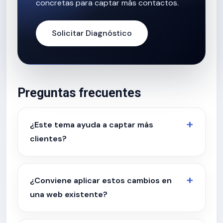
concretas para captar más contactos.
Solicitar Diagnóstico
Preguntas frecuentes
¿Este tema ayuda a captar más
clientes?
¿Conviene aplicar estos cambios en
una web existente?