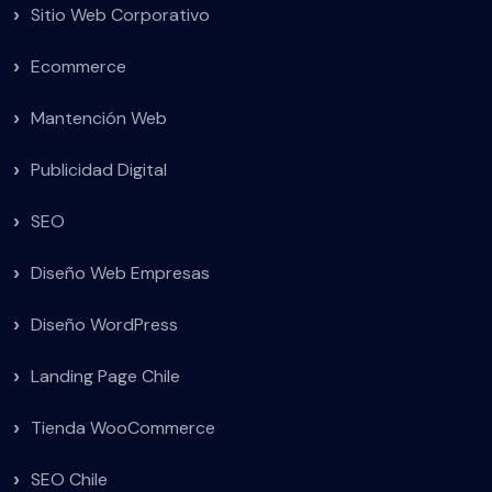
Sitio Web Corporativo
Ecommerce
Mantención Web
Publicidad Digital
SEO
Diseño Web Empresas
Diseño WordPress
Landing Page Chile
Tienda WooCommerce
SEO Chile