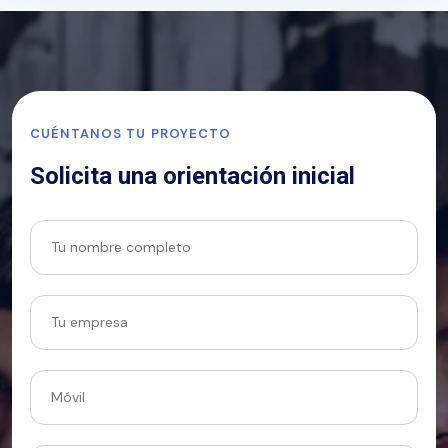
CUÉNTANOS TU PROYECTO
Solicita una orientación inicial