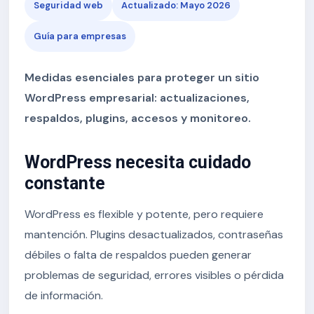
Seguridad web
Actualizado: Mayo 2026
Guía para empresas
Medidas esenciales para proteger un sitio
WordPress empresarial: actualizaciones,
respaldos, plugins, accesos y monitoreo.
WordPress necesita cuidado
constante
WordPress es flexible y potente, pero requiere
mantención. Plugins desactualizados, contraseñas
débiles o falta de respaldos pueden generar
problemas de seguridad, errores visibles o pérdida
de información.