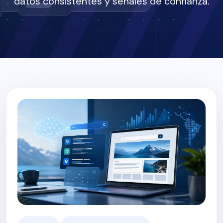
datos consistentes y señales de confianza.