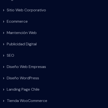
Sitio Web Corporativo
Ecommerce
Mantención Web
Publicidad Digital
SEO
Diseño Web Empresas
Diseño WordPress
Landing Page Chile
Tienda WooCommerce