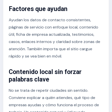
Factores que ayudan
Ayudan los datos de contacto consistentes,
páginas de servicio con enfoque local, contenido
útil, ficha de empresa actualizada, testimonios,
casos, enlaces internos y claridad sobre zonas de
atención. También importa que el sitio cargue
rápido y se vea bien en móvil.
Contenido local sin forzar
palabras clave
No se trata de repetir ciudades sin sentido.
Conviene explicar a quién atiendes, qué tipo de
empresas ayudas y cómo funciona el proceso de