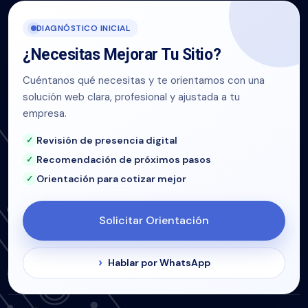
DIAGNÓSTICO INICIAL
¿Necesitas Mejorar Tu Sitio?
Cuéntanos qué necesitas y te orientamos con una
solución web clara, profesional y ajustada a tu
empresa.
Revisión de presencia digital
Recomendación de próximos pasos
Orientación para cotizar mejor
Solicitar Orientación
Hablar por WhatsApp