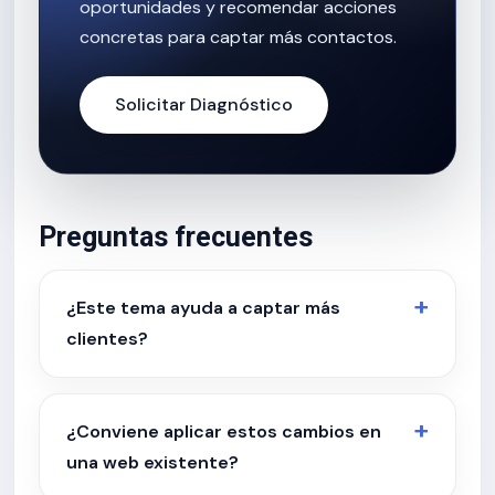
oportunidades y recomendar acciones
concretas para captar más contactos.
Solicitar Diagnóstico
Preguntas frecuentes
¿Este tema ayuda a captar más
clientes?
¿Conviene aplicar estos cambios en
una web existente?