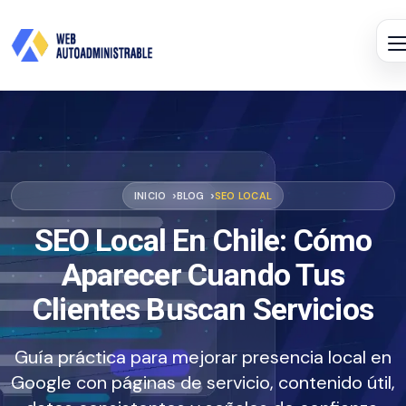
INICIO
BLOG
SEO LOCAL
SEO Local En Chile: Cómo
Aparecer Cuando Tus
Clientes Buscan Servicios
Guía práctica para mejorar presencia local en
Google con páginas de servicio, contenido útil,