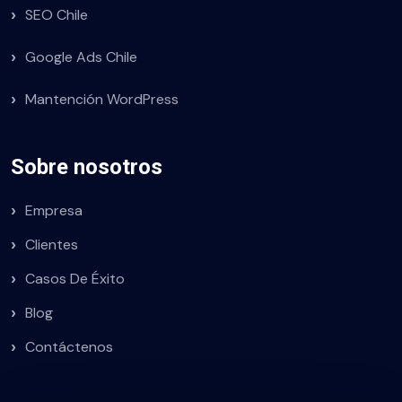
SEO Chile
Google Ads Chile
Mantención WordPress
Sobre nosotros
Empresa
Clientes
Casos De Éxito
Blog
Contáctenos