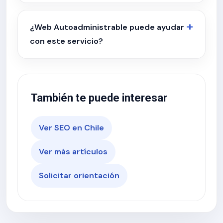
¿Web Autoadministrable puede ayudar
con este servicio?
También te puede interesar
Ver SEO en Chile
Ver más artículos
Solicitar orientación