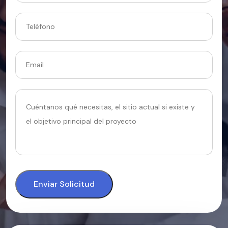
Enviar Solicitud