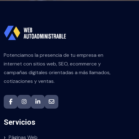
Potenciamos la presencia de tu empresa en
internet con sitios web, SEO, ecommerce y
campañas digitales orientadas a más llamados,
cotizaciones y ventas.
Servicios
Páginas Web