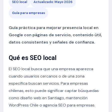
SEO local
Actualizado: Mayo 2026
Guía para empresas
Guía práctica para mejorar presencia local en
Google con páginas de servicio, contenido útil,
datos consistentes y señales de confianza.
Qué es SEO local
El SEO local busca que una empresa aparezca
cuando usuarios cercanos o de una zona
específica buscan servicios. Para empresas
chilenas, esto puede significar captar búsquedas
como diseño web en Santiago, mantención
WordPress Chile o agencia SEO para empresas.