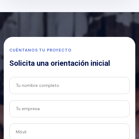
CUÉNTANOS TU PROYECTO
Solicita una orientación inicial