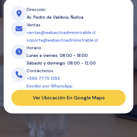
Dirección
Av. Pedro de Valdivia, Ñuñoa
Ventas
ventas@webautoadministrable.cl
soporte@webautoadministrable.cl
Horario
Lunes a viernes: 08:00 - 18:00
Sábado y domingo: 08:00 - 12:00
Contáctenos
+569 7779 1393
Escribir por WhatsApp
Ver Ubicación En Google Maps