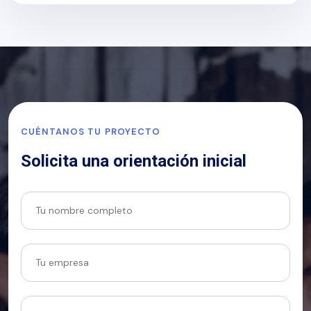
CUÉNTANOS TU PROYECTO
Solicita una orientación inicial