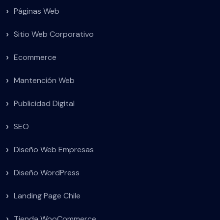
Páginas Web
Sitio Web Corporativo
Ecommerce
Mantención Web
Publicidad Digital
SEO
Diseño Web Empresas
Diseño WordPress
Landing Page Chile
Tienda WooCommerce