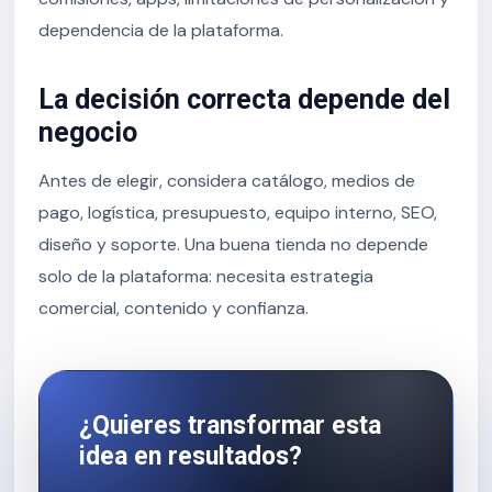
dependencia de la plataforma.
La decisión correcta depende del
negocio
Antes de elegir, considera catálogo, medios de
pago, logística, presupuesto, equipo interno, SEO,
diseño y soporte. Una buena tienda no depende
solo de la plataforma: necesita estrategia
comercial, contenido y confianza.
¿Quieres transformar esta
idea en resultados?