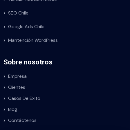
SEO Chile
Google Ads Chile
Mantención WordPress
Sobre nosotros
Empresa
Clientes
Casos De Éxito
Blog
Contáctenos