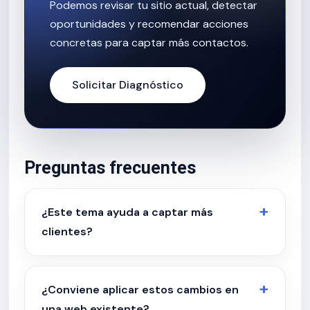
Podemos revisar tu sitio actual, detectar
oportunidades y recomendar acciones
concretas para captar más contactos.
Solicitar Diagnóstico
Preguntas frecuentes
¿Este tema ayuda a captar más
clientes?
¿Conviene aplicar estos cambios en
una web existente?