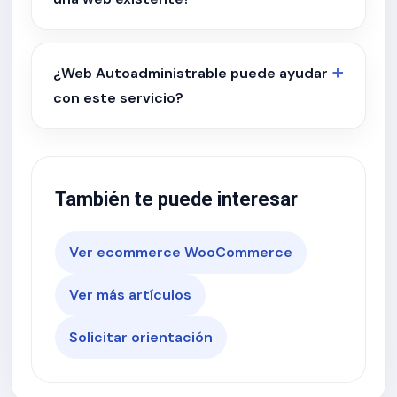
¿Web Autoadministrable puede ayudar
con este servicio?
También te puede interesar
Ver ecommerce WooCommerce
Ver más artículos
Solicitar orientación