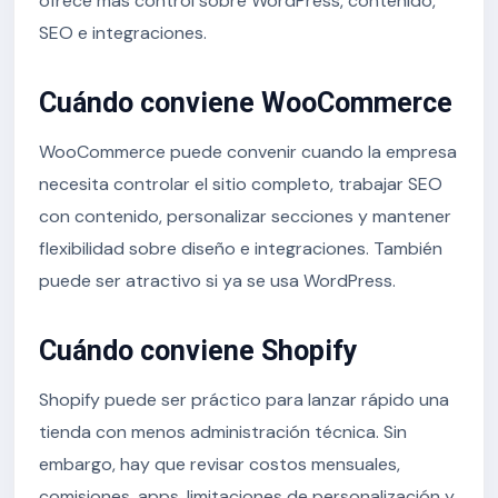
ofrece más control sobre WordPress, contenido,
SEO e integraciones.
Cuándo conviene WooCommerce
WooCommerce puede convenir cuando la empresa
necesita controlar el sitio completo, trabajar SEO
con contenido, personalizar secciones y mantener
flexibilidad sobre diseño e integraciones. También
puede ser atractivo si ya se usa WordPress.
Cuándo conviene Shopify
Shopify puede ser práctico para lanzar rápido una
tienda con menos administración técnica. Sin
embargo, hay que revisar costos mensuales,
comisiones, apps, limitaciones de personalización y