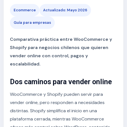
Ecommerce
Actualizado: Mayo 2026
Guía para empresas
Comparativa práctica entre WooCommerce y
Shopify para negocios chilenos que quieren
vender online con control, pagos y
escalabilidad.
Dos caminos para vender online
WooCommerce y Shopify pueden servir para
vender online, pero responden a necesidades
distintas. Shopify simplifica el inicio en una
plataforma cerrada, mientras WooCommerce