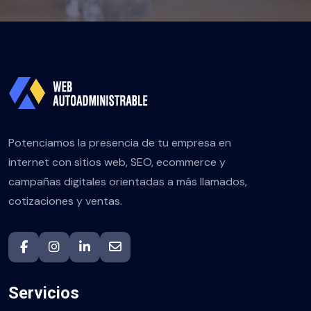
Potenciamos la presencia de tu empresa en
internet con sitios web, SEO, ecommerce y
campañas digitales orientadas a más llamados,
cotizaciones y ventas.
Servicios