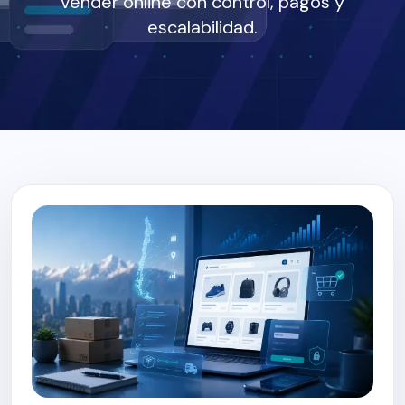
vender online con control, pagos y
escalabilidad.