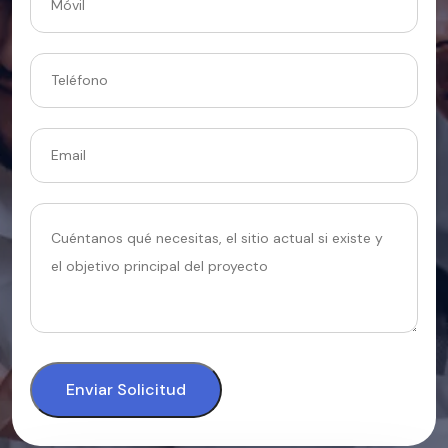
Enviar Solicitud