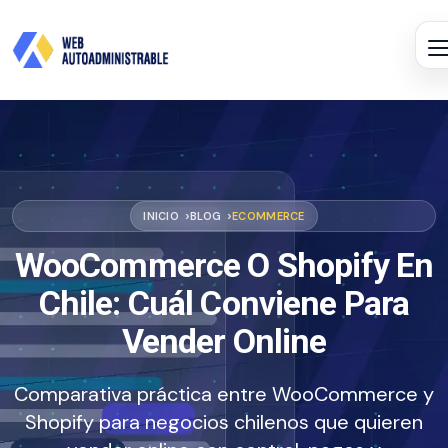
INICIO
BLOG
ECOMMERCE
WooCommerce O Shopify En
Chile: Cuál Conviene Para
Vender Online
Comparativa práctica entre WooCommerce y
Shopify para negocios chilenos que quieren