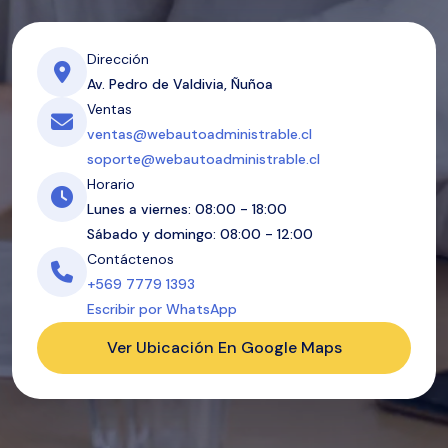
Dirección
Av. Pedro de Valdivia, Ñuñoa
Ventas
ventas@webautoadministrable.cl
soporte@webautoadministrable.cl
Horario
Lunes a viernes: 08:00 - 18:00
Sábado y domingo: 08:00 - 12:00
Contáctenos
+569 7779 1393
Escribir por WhatsApp
Ver Ubicación En Google Maps