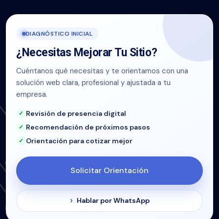
DIAGNÓSTICO INICIAL
¿Necesitas Mejorar Tu Sitio?
Cuéntanos qué necesitas y te orientamos con una
solución web clara, profesional y ajustada a tu
empresa.
Revisión de presencia digital
Recomendación de próximos pasos
Orientación para cotizar mejor
Solicitar Orientación
Hablar por WhatsApp